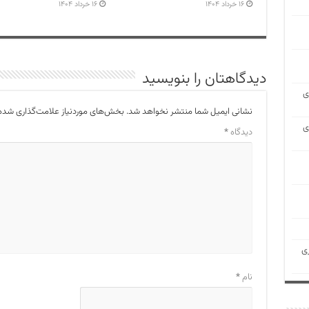
۱۶ خرداد ۱۴۰۴
۱۶ خرداد ۱۴۰۴
دیدگاهتان را بنویسید
ی
نشانی ایمیل شما منتشر نخواهد شد.
بخش‌های موردنیاز علامت‌گذاری شده‌
ی
دیدگاه
*
ی
نام
*