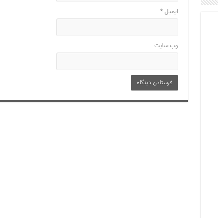
ایمیل
*
وب‌ سایت