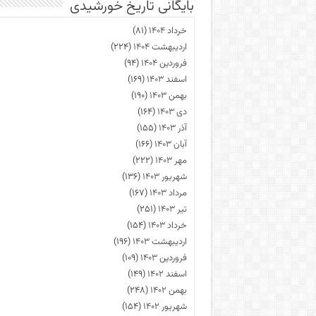
بایگانی تاریخ خورشیدی
خرداد ۱۴۰۴
(۸۱)
اردیبهشت ۱۴۰۴
(۲۲۴)
فروردین ۱۴۰۴
(۹۴)
اسفند ۱۴۰۳
(۱۶۹)
بهمن ۱۴۰۳
(۱۹۰)
دی ۱۴۰۳
(۱۶۴)
آذر ۱۴۰۳
(۱۵۵)
آبان ۱۴۰۳
(۱۶۶)
مهر ۱۴۰۳
(۲۲۲)
شهریور ۱۴۰۳
(۱۳۶)
مرداد ۱۴۰۳
(۱۶۷)
تیر ۱۴۰۳
(۲۵۱)
خرداد ۱۴۰۳
(۱۵۴)
اردیبهشت ۱۴۰۳
(۱۹۶)
فروردین ۱۴۰۳
(۱۰۹)
اسفند ۱۴۰۲
(۱۴۹)
بهمن ۱۴۰۲
(۲۴۸)
شهریور ۱۴۰۲
(۱۵۴)