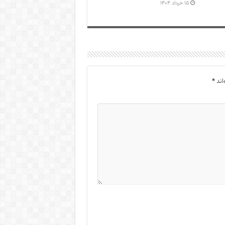
۱۵ خرداد ۱۴۰۴
اند
*