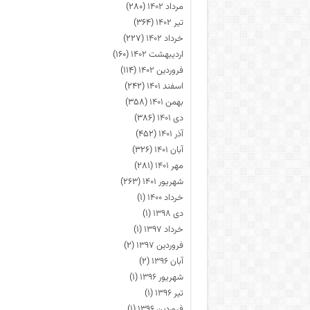
مرداد ۱۴۰۲
(۲۸۰)
تیر ۱۴۰۲
(۳۶۴)
خرداد ۱۴۰۲
(۲۲۷)
اردیبهشت ۱۴۰۲
(۱۶۰)
فروردین ۱۴۰۲
(۱۱۴)
اسفند ۱۴۰۱
(۲۴۲)
بهمن ۱۴۰۱
(۳۵۸)
دی ۱۴۰۱
(۳۸۶)
آذر ۱۴۰۱
(۴۵۲)
آبان ۱۴۰۱
(۳۲۶)
مهر ۱۴۰۱
(۲۸۱)
شهریور ۱۴۰۱
(۲۶۳)
خرداد ۱۴۰۰
(۱)
دی ۱۳۹۸
(۱)
خرداد ۱۳۹۷
(۱)
فروردین ۱۳۹۷
(۲)
آبان ۱۳۹۶
(۲)
شهریور ۱۳۹۶
(۱)
تیر ۱۳۹۶
(۱)
فروردین ۱۳۹۶
(۱)