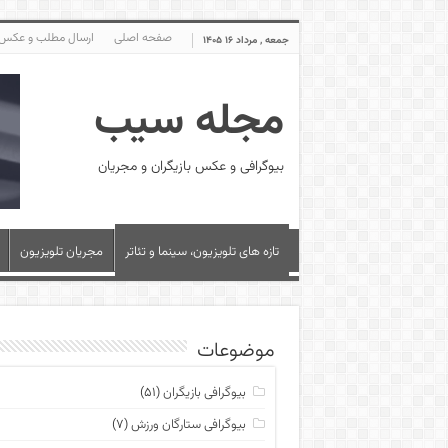
صفحه اصلی
ارسال مطلب و عکس
جمعه , مرداد ۱۶ ۱۴۰۵
مجله سیب
بیوگرافی و عکس بازیگران و مجریان
تازه های تلویزیون، سینما و تئاتر
مجریان تلویزیون
موضوعات
بیوگرافی بازیگران
(۵۱)
بیوگرافی ستارگان ورزش
(۷)