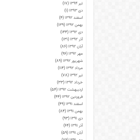
تیر ۱۳۹۴
(۱۷)
دی ۱۳۹۳
(۱)
اسفند ۱۳۹۲
(۴)
بهمن ۱۳۹۲
(۱۳۹)
دی ۱۳۹۲
(۱۴۴)
آذر ۱۳۹۲
(۱۳۱)
آبان ۱۳۹۲
(۸۶)
مهر ۱۳۹۲
(۹۶)
شهریور ۱۳۹۲
(۸۹)
مرداد ۱۳۹۲
(۱۱۴)
تیر ۱۳۹۲
(۷۸)
خرداد ۱۳۹۲
(۳۳)
اردیبهشت ۱۳۹۲
(۵۴)
فروردین ۱۳۹۲
(۴۴)
اسفند ۱۳۹۱
(۴۹)
بهمن ۱۳۹۱
(۸۴)
دی ۱۳۹۱
(۹۳)
آذر ۱۳۹۱
(۶۴)
آبان ۱۳۹۱
(۵۹)