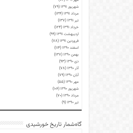
مهر ۱۳۹۱
(۷۶)
شهریور ۱۳۹۱
(۷۹)
مرداد ۱۳۹۱
(۱۳۴)
تیر ۱۳۹۱
(۱۳۷)
خرداد ۱۳۹۱
(۱۲۴)
اردیبهشت ۱۳۹۱
(۹۹)
فروردین ۱۳۹۱
(۷۸)
اسفند ۱۳۹۰
(۱۱۴)
بهمن ۱۳۹۰
(۱۳۷)
دی ۱۳۹۰
(۹۳)
آذر ۱۳۹۰
(۷۸)
آبان ۱۳۹۰
(۷۹)
مهر ۱۳۹۰
(۵۵)
شهریور ۱۳۹۰
(۱۰۶)
مرداد ۱۳۹۰
(۷۰)
تیر ۱۳۹۰
(۹)
گاه‌شمار تاریخ خورشیدی