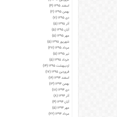
اسفند ۱۳۹۵
(۴)
بهمن ۱۳۹۵
(۲)
دی ۱۳۹۵
(۷)
آذر ۱۳۹۵
(۵)
آبان ۱۳۹۵
(۵)
مهر ۱۳۹۵
(۵)
شهریور ۱۳۹۵
(۵)
مرداد ۱۳۹۵
(۲۷)
تیر ۱۳۹۵
(۵)
خرداد ۱۳۹۵
(۵)
اردیبهشت ۱۳۹۵
(۱۴)
فروردین ۱۳۹۵
(۱۷)
اسفند ۱۳۹۴
(۱۶)
بهمن ۱۳۹۴
(۱۳)
دی ۱۳۹۴
(۱۸)
آذر ۱۳۹۴
(۸)
آبان ۱۳۹۴
(۴)
مهر ۱۳۹۴
(۵)
مرداد ۱۳۹۴
(۲۲)