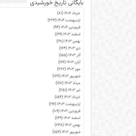
بایگانی تاریخ خورشیدی
خرداد ۱۴۰۴
(۸۱)
اردیبهشت ۱۴۰۴
(۲۲۴)
فروردین ۱۴۰۴
(۹۴)
اسفند ۱۴۰۳
(۱۶۹)
بهمن ۱۴۰۳
(۱۹۰)
دی ۱۴۰۳
(۱۶۴)
آذر ۱۴۰۳
(۱۵۵)
آبان ۱۴۰۳
(۱۶۶)
مهر ۱۴۰۳
(۲۲۲)
شهریور ۱۴۰۳
(۱۳۶)
مرداد ۱۴۰۳
(۱۶۷)
تیر ۱۴۰۳
(۲۵۱)
خرداد ۱۴۰۳
(۱۵۴)
اردیبهشت ۱۴۰۳
(۱۹۶)
فروردین ۱۴۰۳
(۱۰۹)
اسفند ۱۴۰۲
(۱۴۹)
بهمن ۱۴۰۲
(۲۴۸)
شهریور ۱۴۰۲
(۱۵۴)