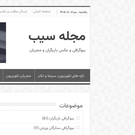
صفحه اصلی
ارسال مطلب و عک
یکشنبه , مرداد ۱۸ ۱۴۰۵
مجله سیب
بیوگرافی و عکس بازیگران و مجریان
تازه های تلویزیون، سینما و تئاتر
مجریان تلویزیون
موضوعات
بیوگرافی بازیگران
(۵۱)
بیوگرافی ستارگان ورزش
(۷)