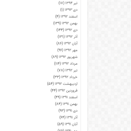
تیر ۱۳۹۴
(۱۷)
دی ۱۳۹۳
(۱)
اسفند ۱۳۹۲
(۴)
بهمن ۱۳۹۲
(۱۳۹)
دی ۱۳۹۲
(۱۴۴)
آذر ۱۳۹۲
(۱۳۱)
آبان ۱۳۹۲
(۸۶)
مهر ۱۳۹۲
(۹۶)
شهریور ۱۳۹۲
(۸۹)
مرداد ۱۳۹۲
(۱۱۴)
تیر ۱۳۹۲
(۷۸)
خرداد ۱۳۹۲
(۳۳)
اردیبهشت ۱۳۹۲
(۵۴)
فروردین ۱۳۹۲
(۴۴)
اسفند ۱۳۹۱
(۴۹)
بهمن ۱۳۹۱
(۸۴)
دی ۱۳۹۱
(۹۳)
آذر ۱۳۹۱
(۶۴)
آبان ۱۳۹۱
(۵۹)