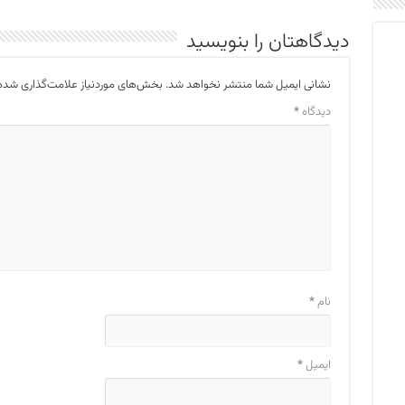
دیدگاهتان را بنویسید
نشانی ایمیل شما منتشر نخواهد شد.
بخش‌های موردنیاز علامت‌گذاری شده‌
دیدگاه
*
نام
*
ایمیل
*