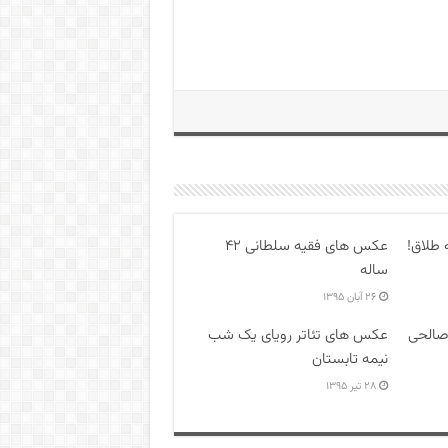
 طلاق!
عکس های فقیه سلطانی ۴۲
ساله
۲۶ آبان ۱۳۹۵
صالحی
عکس های تئاتر رویای یک شب
نیمه تابستان
۲۸ تیر ۱۳۹۵