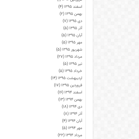
اسفند ۱۳۹۵
(۴)
بهمن ۱۳۹۵
(۲)
دی ۱۳۹۵
(۷)
آذر ۱۳۹۵
(۵)
آبان ۱۳۹۵
(۵)
مهر ۱۳۹۵
(۵)
شهریور ۱۳۹۵
(۵)
مرداد ۱۳۹۵
(۲۷)
تیر ۱۳۹۵
(۵)
خرداد ۱۳۹۵
(۵)
اردیبهشت ۱۳۹۵
(۱۴)
فروردین ۱۳۹۵
(۱۷)
اسفند ۱۳۹۴
(۱۶)
بهمن ۱۳۹۴
(۱۳)
دی ۱۳۹۴
(۱۸)
آذر ۱۳۹۴
(۸)
آبان ۱۳۹۴
(۴)
مهر ۱۳۹۴
(۵)
مرداد ۱۳۹۴
(۲۲)