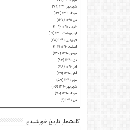
مهر ۱۳۹۱
(۷۶)
شهریور ۱۳۹۱
(۷۹)
مرداد ۱۳۹۱
(۱۳۴)
تیر ۱۳۹۱
(۱۳۷)
خرداد ۱۳۹۱
(۱۲۴)
اردیبهشت ۱۳۹۱
(۹۹)
فروردین ۱۳۹۱
(۷۸)
اسفند ۱۳۹۰
(۱۱۴)
بهمن ۱۳۹۰
(۱۳۷)
دی ۱۳۹۰
(۹۳)
آذر ۱۳۹۰
(۷۸)
آبان ۱۳۹۰
(۷۹)
مهر ۱۳۹۰
(۵۵)
شهریور ۱۳۹۰
(۱۰۶)
مرداد ۱۳۹۰
(۷۰)
تیر ۱۳۹۰
(۹)
گاه‌شمار تاریخ خورشیدی