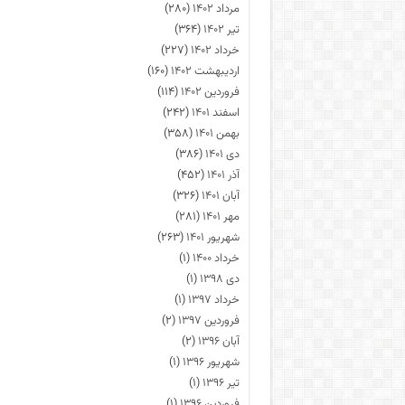
مرداد ۱۴۰۲
(۲۸۰)
تیر ۱۴۰۲
(۳۶۴)
خرداد ۱۴۰۲
(۲۲۷)
اردیبهشت ۱۴۰۲
(۱۶۰)
فروردین ۱۴۰۲
(۱۱۴)
اسفند ۱۴۰۱
(۲۴۲)
بهمن ۱۴۰۱
(۳۵۸)
دی ۱۴۰۱
(۳۸۶)
آذر ۱۴۰۱
(۴۵۲)
آبان ۱۴۰۱
(۳۲۶)
مهر ۱۴۰۱
(۲۸۱)
شهریور ۱۴۰۱
(۲۶۳)
خرداد ۱۴۰۰
(۱)
دی ۱۳۹۸
(۱)
خرداد ۱۳۹۷
(۱)
فروردین ۱۳۹۷
(۲)
آبان ۱۳۹۶
(۲)
شهریور ۱۳۹۶
(۱)
تیر ۱۳۹۶
(۱)
فروردین ۱۳۹۶
(۱)