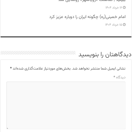
۱۶ خرداد ۱۴۰۴
امام خمینی(ره) چگونه ایران را دوباره عزیز کرد
۱۵ خرداد ۱۴۰۴
دیدگاهتان را بنویسید
نشانی ایمیل شما منتشر نخواهد شد.
بخش‌های موردنیاز علامت‌گذاری شده‌اند
*
دیدگاه
*