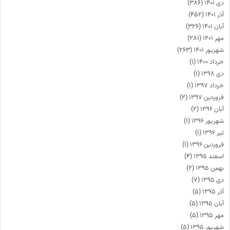
دی ۱۴۰۱
(۳۸۶)
آذر ۱۴۰۱
(۴۵۲)
آبان ۱۴۰۱
(۳۲۶)
مهر ۱۴۰۱
(۲۸۱)
شهریور ۱۴۰۱
(۲۶۳)
خرداد ۱۴۰۰
(۱)
دی ۱۳۹۸
(۱)
خرداد ۱۳۹۷
(۱)
فروردین ۱۳۹۷
(۲)
آبان ۱۳۹۶
(۲)
شهریور ۱۳۹۶
(۱)
تیر ۱۳۹۶
(۱)
فروردین ۱۳۹۶
(۱)
اسفند ۱۳۹۵
(۴)
بهمن ۱۳۹۵
(۲)
دی ۱۳۹۵
(۷)
آذر ۱۳۹۵
(۵)
آبان ۱۳۹۵
(۵)
مهر ۱۳۹۵
(۵)
شهریور ۱۳۹۵
(۵)