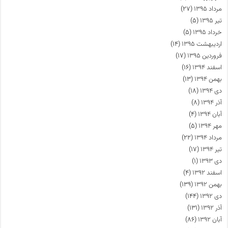
مرداد ۱۳۹۵
(۲۷)
تیر ۱۳۹۵
(۵)
خرداد ۱۳۹۵
(۵)
اردیبهشت ۱۳۹۵
(۱۴)
فروردین ۱۳۹۵
(۱۷)
اسفند ۱۳۹۴
(۱۶)
بهمن ۱۳۹۴
(۱۳)
دی ۱۳۹۴
(۱۸)
آذر ۱۳۹۴
(۸)
آبان ۱۳۹۴
(۴)
مهر ۱۳۹۴
(۵)
مرداد ۱۳۹۴
(۲۲)
تیر ۱۳۹۴
(۱۷)
دی ۱۳۹۳
(۱)
اسفند ۱۳۹۲
(۴)
بهمن ۱۳۹۲
(۱۳۹)
دی ۱۳۹۲
(۱۴۴)
آذر ۱۳۹۲
(۱۳۱)
آبان ۱۳۹۲
(۸۶)