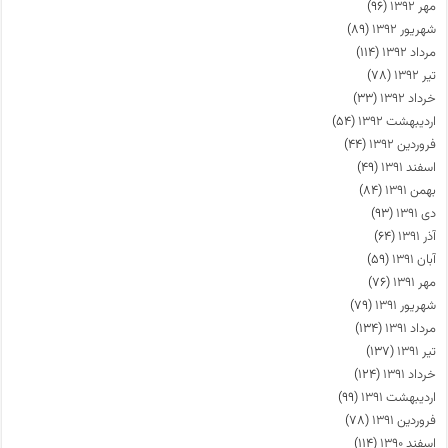
مهر ۱۳۹۲
(۹۶)
شهریور ۱۳۹۲
(۸۹)
مرداد ۱۳۹۲
(۱۱۴)
تیر ۱۳۹۲
(۷۸)
خرداد ۱۳۹۲
(۳۳)
اردیبهشت ۱۳۹۲
(۵۴)
فروردین ۱۳۹۲
(۴۴)
اسفند ۱۳۹۱
(۴۹)
بهمن ۱۳۹۱
(۸۴)
دی ۱۳۹۱
(۹۳)
آذر ۱۳۹۱
(۶۴)
آبان ۱۳۹۱
(۵۹)
مهر ۱۳۹۱
(۷۶)
شهریور ۱۳۹۱
(۷۹)
مرداد ۱۳۹۱
(۱۳۴)
تیر ۱۳۹۱
(۱۳۷)
خرداد ۱۳۹۱
(۱۲۴)
اردیبهشت ۱۳۹۱
(۹۹)
فروردین ۱۳۹۱
(۷۸)
اسفند ۱۳۹۰
(۱۱۴)