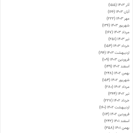
آذر ۱۴۰۳
(۱۵۵)
آبان ۱۴۰۳
(۱۶۶)
مهر ۱۴۰۳
(۲۲۲)
شهریور ۱۴۰۳
(۱۳۶)
مرداد ۱۴۰۳
(۱۶۷)
تیر ۱۴۰۳
(۲۵۱)
خرداد ۱۴۰۳
(۱۵۴)
اردیبهشت ۱۴۰۳
(۱۹۶)
فروردین ۱۴۰۳
(۱۰۹)
اسفند ۱۴۰۲
(۱۴۹)
بهمن ۱۴۰۲
(۲۴۸)
شهریور ۱۴۰۲
(۱۵۴)
مرداد ۱۴۰۲
(۲۸۰)
تیر ۱۴۰۲
(۳۶۴)
خرداد ۱۴۰۲
(۲۲۷)
اردیبهشت ۱۴۰۲
(۱۶۰)
فروردین ۱۴۰۲
(۱۱۴)
اسفند ۱۴۰۱
(۲۴۲)
بهمن ۱۴۰۱
(۳۵۸)