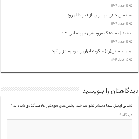
۱۶ خرداد ۱۴۰۴
سینمای دینی در ایران: از آغاز تا امروز
۱۶ خرداد ۱۴۰۴
ببینید | نماهنگ «رویاشهر» رونمایی شد
۱۶ خرداد ۱۴۰۴
امام خمینی(ره) چگونه ایران را دوباره عزیز کرد
۱۵ خرداد ۱۴۰۴
دیدگاهتان را بنویسید
نشانی ایمیل شما منتشر نخواهد شد.
بخش‌های موردنیاز علامت‌گذاری شده‌اند
*
دیدگاه
*