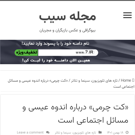
مجله سیب
بیوگرافی و عکس بازیگران و مجریان
Home
/
تازه های تلویزیون، سینما و تئاتر
/
«کت چرمی» درباره اندوه عیسی و مسائل
اجتماعی است
«کت چرمی» درباره اندوه عیسی و
مسائل اجتماعی است
۱۸ بهمن ۱۴۰۱
تازه های تلویزیون، سینما و تئاتر
Leave a comment