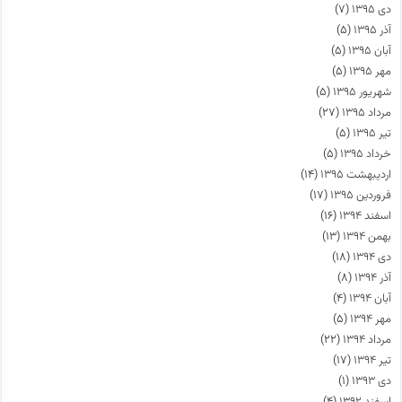
دی ۱۳۹۵
(۷)
آذر ۱۳۹۵
(۵)
آبان ۱۳۹۵
(۵)
مهر ۱۳۹۵
(۵)
شهریور ۱۳۹۵
(۵)
مرداد ۱۳۹۵
(۲۷)
تیر ۱۳۹۵
(۵)
خرداد ۱۳۹۵
(۵)
اردیبهشت ۱۳۹۵
(۱۴)
فروردین ۱۳۹۵
(۱۷)
اسفند ۱۳۹۴
(۱۶)
بهمن ۱۳۹۴
(۱۳)
دی ۱۳۹۴
(۱۸)
آذر ۱۳۹۴
(۸)
آبان ۱۳۹۴
(۴)
مهر ۱۳۹۴
(۵)
مرداد ۱۳۹۴
(۲۲)
تیر ۱۳۹۴
(۱۷)
دی ۱۳۹۳
(۱)
اسفند ۱۳۹۲
(۴)