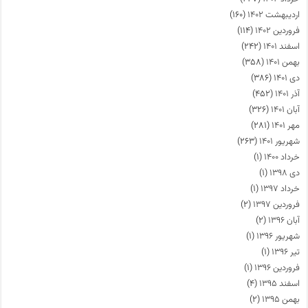
اردیبهشت ۱۴۰۲
(۱۶۰)
فروردین ۱۴۰۲
(۱۱۴)
اسفند ۱۴۰۱
(۲۴۲)
بهمن ۱۴۰۱
(۳۵۸)
دی ۱۴۰۱
(۳۸۶)
آذر ۱۴۰۱
(۴۵۲)
آبان ۱۴۰۱
(۳۲۶)
مهر ۱۴۰۱
(۲۸۱)
شهریور ۱۴۰۱
(۲۶۳)
خرداد ۱۴۰۰
(۱)
دی ۱۳۹۸
(۱)
خرداد ۱۳۹۷
(۱)
فروردین ۱۳۹۷
(۲)
آبان ۱۳۹۶
(۲)
شهریور ۱۳۹۶
(۱)
تیر ۱۳۹۶
(۱)
فروردین ۱۳۹۶
(۱)
اسفند ۱۳۹۵
(۴)
بهمن ۱۳۹۵
(۲)