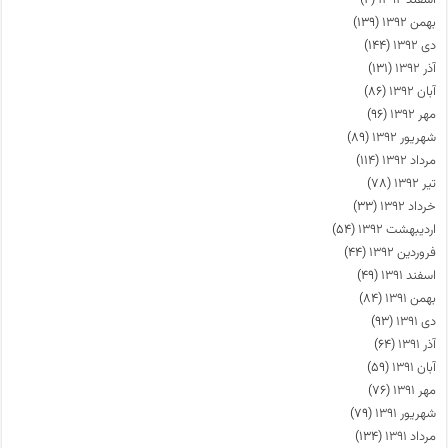
بهمن ۱۳۹۲
(۱۳۹)
دی ۱۳۹۲
(۱۴۴)
آذر ۱۳۹۲
(۱۳۱)
آبان ۱۳۹۲
(۸۶)
مهر ۱۳۹۲
(۹۶)
شهریور ۱۳۹۲
(۸۹)
مرداد ۱۳۹۲
(۱۱۴)
تیر ۱۳۹۲
(۷۸)
خرداد ۱۳۹۲
(۳۳)
اردیبهشت ۱۳۹۲
(۵۴)
فروردین ۱۳۹۲
(۴۴)
اسفند ۱۳۹۱
(۴۹)
بهمن ۱۳۹۱
(۸۴)
دی ۱۳۹۱
(۹۳)
آذر ۱۳۹۱
(۶۴)
آبان ۱۳۹۱
(۵۹)
مهر ۱۳۹۱
(۷۶)
شهریور ۱۳۹۱
(۷۹)
مرداد ۱۳۹۱
(۱۳۴)