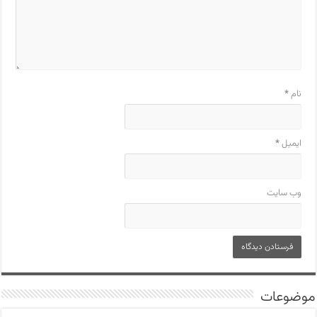
نام
*
ایمیل
*
وب‌ سایت
موضوعات