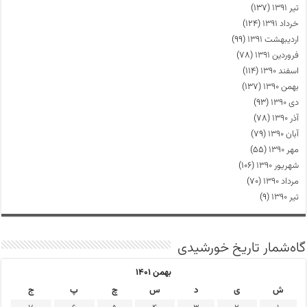
تیر ۱۳۹۱
(۱۳۷)
خرداد ۱۳۹۱
(۱۲۴)
اردیبهشت ۱۳۹۱
(۹۹)
فروردین ۱۳۹۱
(۷۸)
اسفند ۱۳۹۰
(۱۱۴)
بهمن ۱۳۹۰
(۱۳۷)
دی ۱۳۹۰
(۹۳)
آذر ۱۳۹۰
(۷۸)
آبان ۱۳۹۰
(۷۹)
مهر ۱۳۹۰
(۵۵)
شهریور ۱۳۹۰
(۱۰۶)
مرداد ۱۳۹۰
(۷۰)
تیر ۱۳۹۰
(۹)
گاه‌شمار تاریخ خورشیدی
بهمن ۱۴۰۱
ش
ی
د
س
چ
پ
ج