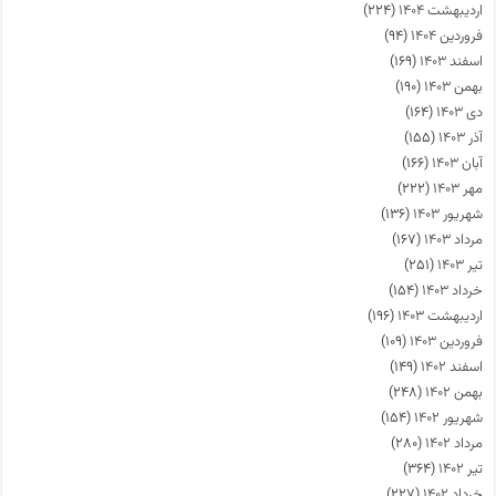
اردیبهشت ۱۴۰۴
(۲۲۴)
فروردین ۱۴۰۴
(۹۴)
اسفند ۱۴۰۳
(۱۶۹)
بهمن ۱۴۰۳
(۱۹۰)
دی ۱۴۰۳
(۱۶۴)
آذر ۱۴۰۳
(۱۵۵)
آبان ۱۴۰۳
(۱۶۶)
مهر ۱۴۰۳
(۲۲۲)
شهریور ۱۴۰۳
(۱۳۶)
مرداد ۱۴۰۳
(۱۶۷)
تیر ۱۴۰۳
(۲۵۱)
خرداد ۱۴۰۳
(۱۵۴)
اردیبهشت ۱۴۰۳
(۱۹۶)
فروردین ۱۴۰۳
(۱۰۹)
اسفند ۱۴۰۲
(۱۴۹)
بهمن ۱۴۰۲
(۲۴۸)
شهریور ۱۴۰۲
(۱۵۴)
مرداد ۱۴۰۲
(۲۸۰)
تیر ۱۴۰۲
(۳۶۴)
خرداد ۱۴۰۲
(۲۲۷)