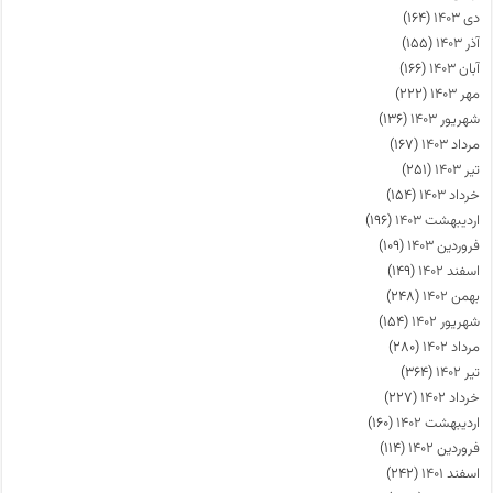
دی ۱۴۰۳
(۱۶۴)
آذر ۱۴۰۳
(۱۵۵)
آبان ۱۴۰۳
(۱۶۶)
مهر ۱۴۰۳
(۲۲۲)
شهریور ۱۴۰۳
(۱۳۶)
مرداد ۱۴۰۳
(۱۶۷)
تیر ۱۴۰۳
(۲۵۱)
خرداد ۱۴۰۳
(۱۵۴)
اردیبهشت ۱۴۰۳
(۱۹۶)
فروردین ۱۴۰۳
(۱۰۹)
اسفند ۱۴۰۲
(۱۴۹)
بهمن ۱۴۰۲
(۲۴۸)
شهریور ۱۴۰۲
(۱۵۴)
مرداد ۱۴۰۲
(۲۸۰)
تیر ۱۴۰۲
(۳۶۴)
خرداد ۱۴۰۲
(۲۲۷)
اردیبهشت ۱۴۰۲
(۱۶۰)
فروردین ۱۴۰۲
(۱۱۴)
اسفند ۱۴۰۱
(۲۴۲)