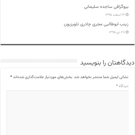
بیوگرافی ساجده سلیمانی
۲۶ اسفند ۱۳۹۵
زینب ابوطالبی مجری چادری تلویزیون
۲۷ دی ۱۳۹۵
دیدگاهتان را بنویسید
نشانی ایمیل شما منتشر نخواهد شد.
بخش‌های موردنیاز علامت‌گذاری شده‌اند
*
دیدگاه
*