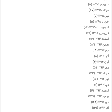
شهریور ۱۳۹۵
(۵)
مرداد ۱۳۹۵
(۲۷)
تیر ۱۳۹۵
(۵)
خرداد ۱۳۹۵
(۵)
اردیبهشت ۱۳۹۵
(۱۴)
فروردین ۱۳۹۵
(۱۷)
اسفند ۱۳۹۴
(۱۶)
بهمن ۱۳۹۴
(۱۳)
دی ۱۳۹۴
(۱۸)
آذر ۱۳۹۴
(۸)
آبان ۱۳۹۴
(۴)
مهر ۱۳۹۴
(۵)
مرداد ۱۳۹۴
(۲۲)
تیر ۱۳۹۴
(۱۷)
دی ۱۳۹۳
(۱)
اسفند ۱۳۹۲
(۴)
بهمن ۱۳۹۲
(۱۳۹)
دی ۱۳۹۲
(۱۴۴)
آذر ۱۳۹۲
(۱۳۱)