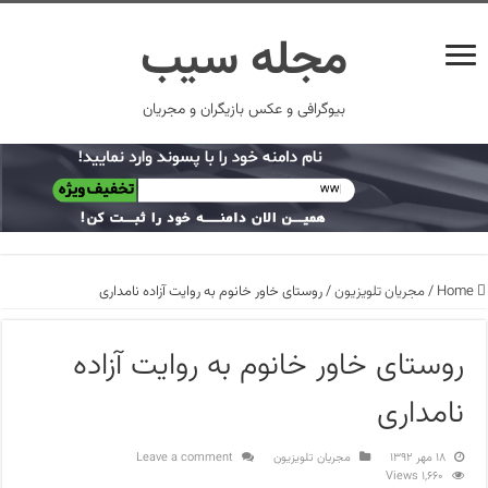
مجله سیب
بیوگرافی و عکس بازیگران و مجریان
Home
/
مجریان تلویزیون
/
روستای خاور خانوم به روایت آزاده نامداری
روستای خاور خانوم به روایت آزاده
نامداری
۱۸ مهر ۱۳۹۲
مجریان تلویزیون
Leave a comment
1,660 Views