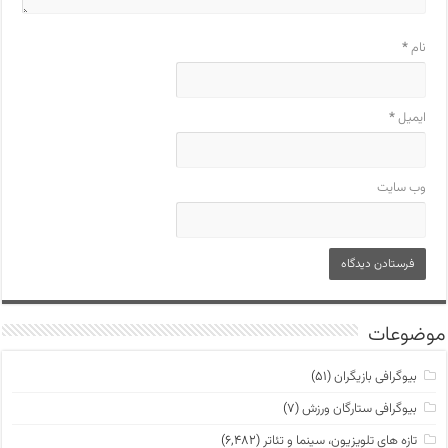
نام
*
ایمیل
*
وب‌ سایت
موضوعات
بیوگرافی بازیگران
(۵۱)
بیوگرافی ستارگان ورزش
(۷)
تازه های تلویزیون، سینما و تئاتر
(۶,۴۸۲)