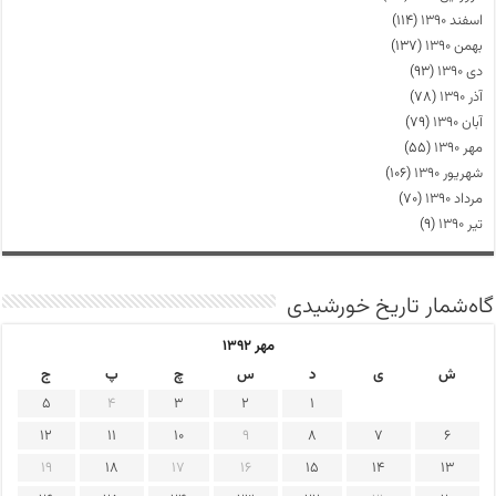
اسفند ۱۳۹۰
(۱۱۴)
بهمن ۱۳۹۰
(۱۳۷)
دی ۱۳۹۰
(۹۳)
آذر ۱۳۹۰
(۷۸)
آبان ۱۳۹۰
(۷۹)
مهر ۱۳۹۰
(۵۵)
شهریور ۱۳۹۰
(۱۰۶)
مرداد ۱۳۹۰
(۷۰)
تیر ۱۳۹۰
(۹)
گاه‌شمار تاریخ خورشیدی
مهر ۱۳۹۲
ش
ی
د
س
چ
پ
ج
5
4
3
2
1
12
11
10
9
8
7
6
19
18
17
16
15
14
13