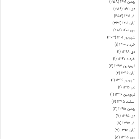
بهمن ۱۴۰۱
(۳۵۸)
دی ۱۴۰۱
(۳۸۶)
آذر ۱۴۰۱
(۴۵۲)
آبان ۱۴۰۱
(۳۲۶)
مهر ۱۴۰۱
(۲۸۱)
شهریور ۱۴۰۱
(۲۶۳)
خرداد ۱۴۰۰
(۱)
دی ۱۳۹۸
(۱)
خرداد ۱۳۹۷
(۱)
فروردین ۱۳۹۷
(۲)
آبان ۱۳۹۶
(۲)
شهریور ۱۳۹۶
(۱)
تیر ۱۳۹۶
(۱)
فروردین ۱۳۹۶
(۱)
اسفند ۱۳۹۵
(۴)
بهمن ۱۳۹۵
(۲)
دی ۱۳۹۵
(۷)
آذر ۱۳۹۵
(۵)
آبان ۱۳۹۵
(۵)
مهر ۱۳۹۵
(۵)