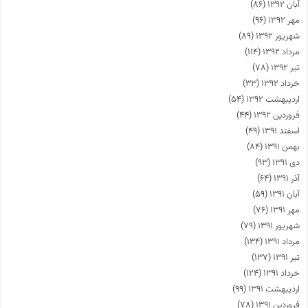
آبان ۱۳۹۲
(۸۶)
مهر ۱۳۹۲
(۹۶)
شهریور ۱۳۹۲
(۸۹)
مرداد ۱۳۹۲
(۱۱۴)
تیر ۱۳۹۲
(۷۸)
خرداد ۱۳۹۲
(۳۳)
اردیبهشت ۱۳۹۲
(۵۴)
فروردین ۱۳۹۲
(۴۴)
اسفند ۱۳۹۱
(۴۹)
بهمن ۱۳۹۱
(۸۴)
دی ۱۳۹۱
(۹۳)
آذر ۱۳۹۱
(۶۴)
آبان ۱۳۹۱
(۵۹)
مهر ۱۳۹۱
(۷۶)
شهریور ۱۳۹۱
(۷۹)
مرداد ۱۳۹۱
(۱۳۴)
تیر ۱۳۹۱
(۱۳۷)
خرداد ۱۳۹۱
(۱۲۴)
اردیبهشت ۱۳۹۱
(۹۹)
فروردین ۱۳۹۱
(۷۸)