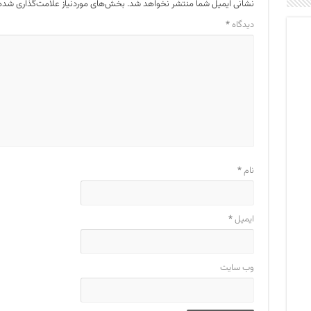
نشانی ایمیل شما منتشر نخواهد شد.
بخش‌های موردنیاز علامت‌گذاری شده‌
دیدگاه
*
نام
*
ایمیل
*
وب‌ سایت