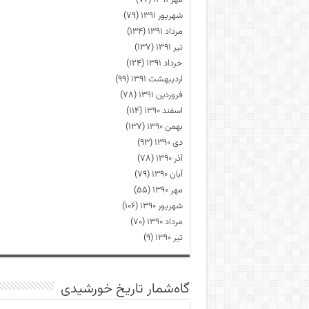
مهر ۱۳۹۱
(۷۶)
شهریور ۱۳۹۱
(۷۹)
مرداد ۱۳۹۱
(۱۳۴)
تیر ۱۳۹۱
(۱۳۷)
خرداد ۱۳۹۱
(۱۲۴)
اردیبهشت ۱۳۹۱
(۹۹)
فروردین ۱۳۹۱
(۷۸)
اسفند ۱۳۹۰
(۱۱۴)
بهمن ۱۳۹۰
(۱۳۷)
دی ۱۳۹۰
(۹۳)
آذر ۱۳۹۰
(۷۸)
آبان ۱۳۹۰
(۷۹)
مهر ۱۳۹۰
(۵۵)
شهریور ۱۳۹۰
(۱۰۶)
مرداد ۱۳۹۰
(۷۰)
تیر ۱۳۹۰
(۹)
گاه‌شمار تاریخ خورشیدی