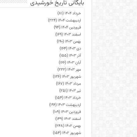
بایگانی تاریخ خورشیدی
خرداد ۱۴۰۴
(۸۱)
اردیبهشت ۱۴۰۴
(۲۲۴)
فروردین ۱۴۰۴
(۹۴)
اسفند ۱۴۰۳
(۱۶۹)
بهمن ۱۴۰۳
(۱۹۰)
دی ۱۴۰۳
(۱۶۴)
آذر ۱۴۰۳
(۱۵۵)
آبان ۱۴۰۳
(۱۶۶)
مهر ۱۴۰۳
(۲۲۲)
شهریور ۱۴۰۳
(۱۳۶)
مرداد ۱۴۰۳
(۱۶۷)
تیر ۱۴۰۳
(۲۵۱)
خرداد ۱۴۰۳
(۱۵۴)
اردیبهشت ۱۴۰۳
(۱۹۶)
فروردین ۱۴۰۳
(۱۰۹)
اسفند ۱۴۰۲
(۱۴۹)
بهمن ۱۴۰۲
(۲۴۸)
شهریور ۱۴۰۲
(۱۵۴)