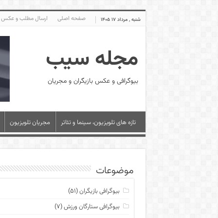
صفحه اصلی
ارسال مطلب و عکس
شنبه , مرداد ۱۷ ۱۴۰۵
مجله سیب
بیوگرافی و عکس بازیگران و مجریان
تازه های تلویزیون، سینما و تئاتر
مجریان تلویزیون
موضوعات
بیوگرافی بازیگران
(۵۱)
بیوگرافی ستارگان ورزش
(۷)