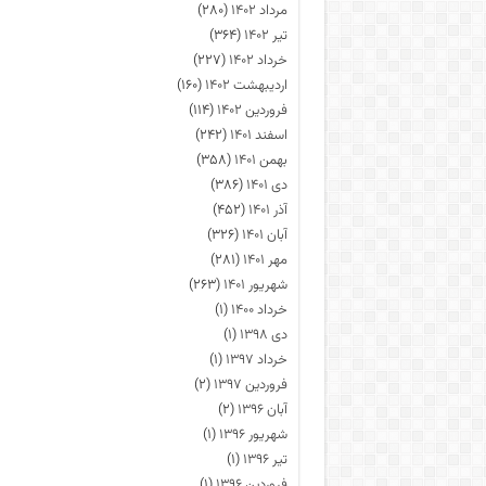
مرداد ۱۴۰۲
(۲۸۰)
تیر ۱۴۰۲
(۳۶۴)
خرداد ۱۴۰۲
(۲۲۷)
اردیبهشت ۱۴۰۲
(۱۶۰)
فروردین ۱۴۰۲
(۱۱۴)
اسفند ۱۴۰۱
(۲۴۲)
بهمن ۱۴۰۱
(۳۵۸)
دی ۱۴۰۱
(۳۸۶)
آذر ۱۴۰۱
(۴۵۲)
آبان ۱۴۰۱
(۳۲۶)
مهر ۱۴۰۱
(۲۸۱)
شهریور ۱۴۰۱
(۲۶۳)
خرداد ۱۴۰۰
(۱)
دی ۱۳۹۸
(۱)
خرداد ۱۳۹۷
(۱)
فروردین ۱۳۹۷
(۲)
آبان ۱۳۹۶
(۲)
شهریور ۱۳۹۶
(۱)
تیر ۱۳۹۶
(۱)
فروردین ۱۳۹۶
(۱)