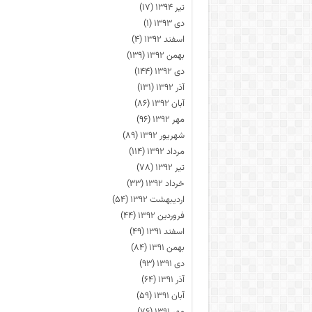
تیر ۱۳۹۴
(۱۷)
دی ۱۳۹۳
(۱)
اسفند ۱۳۹۲
(۴)
بهمن ۱۳۹۲
(۱۳۹)
دی ۱۳۹۲
(۱۴۴)
آذر ۱۳۹۲
(۱۳۱)
آبان ۱۳۹۲
(۸۶)
مهر ۱۳۹۲
(۹۶)
شهریور ۱۳۹۲
(۸۹)
مرداد ۱۳۹۲
(۱۱۴)
تیر ۱۳۹۲
(۷۸)
خرداد ۱۳۹۲
(۳۳)
اردیبهشت ۱۳۹۲
(۵۴)
فروردین ۱۳۹۲
(۴۴)
اسفند ۱۳۹۱
(۴۹)
بهمن ۱۳۹۱
(۸۴)
دی ۱۳۹۱
(۹۳)
آذر ۱۳۹۱
(۶۴)
آبان ۱۳۹۱
(۵۹)