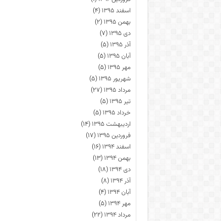
اسفند ۱۳۹۵
(۴)
بهمن ۱۳۹۵
(۲)
دی ۱۳۹۵
(۷)
آذر ۱۳۹۵
(۵)
آبان ۱۳۹۵
(۵)
مهر ۱۳۹۵
(۵)
شهریور ۱۳۹۵
(۵)
مرداد ۱۳۹۵
(۲۷)
تیر ۱۳۹۵
(۵)
خرداد ۱۳۹۵
(۵)
اردیبهشت ۱۳۹۵
(۱۴)
فروردین ۱۳۹۵
(۱۷)
اسفند ۱۳۹۴
(۱۶)
بهمن ۱۳۹۴
(۱۳)
دی ۱۳۹۴
(۱۸)
آذر ۱۳۹۴
(۸)
آبان ۱۳۹۴
(۴)
مهر ۱۳۹۴
(۵)
مرداد ۱۳۹۴
(۲۲)