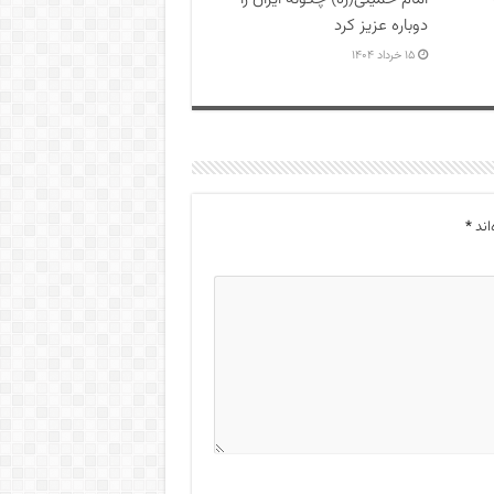
دوباره عزیز کرد
۱۵ خرداد ۱۴۰۴
اند
*