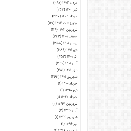
مرداد ۱۴۰۲
(۲۸۰)
تیر ۱۴۰۲
(۳۶۴)
خرداد ۱۴۰۲
(۲۲۷)
اردیبهشت ۱۴۰۲
(۱۶۰)
فروردین ۱۴۰۲
(۱۱۴)
اسفند ۱۴۰۱
(۲۴۲)
بهمن ۱۴۰۱
(۳۵۸)
دی ۱۴۰۱
(۳۸۶)
آذر ۱۴۰۱
(۴۵۲)
آبان ۱۴۰۱
(۳۲۶)
مهر ۱۴۰۱
(۲۸۱)
شهریور ۱۴۰۱
(۲۶۳)
خرداد ۱۴۰۰
(۱)
دی ۱۳۹۸
(۱)
خرداد ۱۳۹۷
(۱)
فروردین ۱۳۹۷
(۲)
آبان ۱۳۹۶
(۲)
شهریور ۱۳۹۶
(۱)
تیر ۱۳۹۶
(۱)
فروردین ۱۳۹۶
(۱)