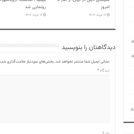
امروز
رونمایی شد
۱۶ خرداد ۱۴۰۴
۱۶ خرداد ۱۴۰۴
ی
دیدگاهتان را بنویسید
ی
نشانی ایمیل شما منتشر نخواهد شد.
بخش‌های موردنیاز علامت‌گذاری شده‌
دیدگاه
*
ی
نام
*