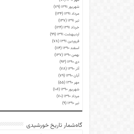
مهر ۱۳۹۱
(۷۶)
شهریور ۱۳۹۱
(۷۹)
مرداد ۱۳۹۱
(۱۳۴)
تیر ۱۳۹۱
(۱۳۷)
خرداد ۱۳۹۱
(۱۲۴)
اردیبهشت ۱۳۹۱
(۹۹)
فروردین ۱۳۹۱
(۷۸)
اسفند ۱۳۹۰
(۱۱۴)
بهمن ۱۳۹۰
(۱۳۷)
دی ۱۳۹۰
(۹۳)
آذر ۱۳۹۰
(۷۸)
آبان ۱۳۹۰
(۷۹)
مهر ۱۳۹۰
(۵۵)
شهریور ۱۳۹۰
(۱۰۶)
مرداد ۱۳۹۰
(۷۰)
تیر ۱۳۹۰
(۹)
گاه‌شمار تاریخ خورشیدی