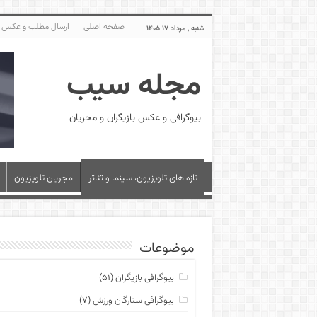
صفحه اصلی
ارسال مطلب و عکس
شنبه , مرداد ۱۷ ۱۴۰۵
مجله سیب
بیوگرافی و عکس بازیگران و مجریان
تازه های تلویزیون، سینما و تئاتر
مجریان تلویزیون
موضوعات
بیوگرافی بازیگران
(۵۱)
بیوگرافی ستارگان ورزش
(۷)