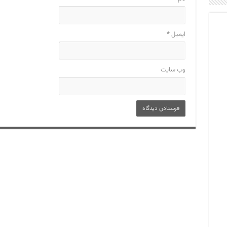
ایمیل
*
وب‌ سایت