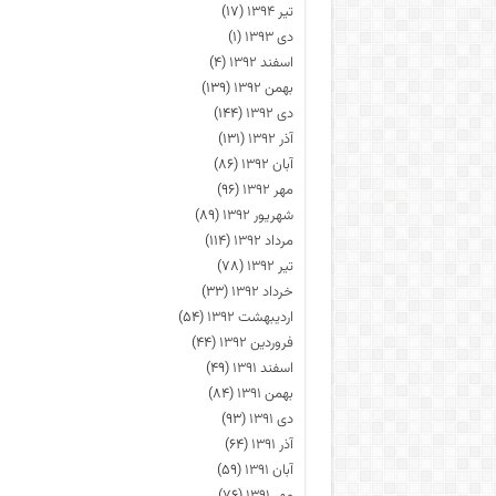
تیر ۱۳۹۴
(۱۷)
دی ۱۳۹۳
(۱)
اسفند ۱۳۹۲
(۴)
بهمن ۱۳۹۲
(۱۳۹)
دی ۱۳۹۲
(۱۴۴)
آذر ۱۳۹۲
(۱۳۱)
آبان ۱۳۹۲
(۸۶)
مهر ۱۳۹۲
(۹۶)
شهریور ۱۳۹۲
(۸۹)
مرداد ۱۳۹۲
(۱۱۴)
تیر ۱۳۹۲
(۷۸)
خرداد ۱۳۹۲
(۳۳)
اردیبهشت ۱۳۹۲
(۵۴)
فروردین ۱۳۹۲
(۴۴)
اسفند ۱۳۹۱
(۴۹)
بهمن ۱۳۹۱
(۸۴)
دی ۱۳۹۱
(۹۳)
آذر ۱۳۹۱
(۶۴)
آبان ۱۳۹۱
(۵۹)