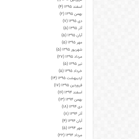
اسفند ۱۳۹۵
(۴)
بهمن ۱۳۹۵
(۲)
دی ۱۳۹۵
(۷)
آذر ۱۳۹۵
(۵)
آبان ۱۳۹۵
(۵)
مهر ۱۳۹۵
(۵)
شهریور ۱۳۹۵
(۵)
مرداد ۱۳۹۵
(۲۷)
تیر ۱۳۹۵
(۵)
خرداد ۱۳۹۵
(۵)
اردیبهشت ۱۳۹۵
(۱۴)
فروردین ۱۳۹۵
(۱۷)
اسفند ۱۳۹۴
(۱۶)
بهمن ۱۳۹۴
(۱۳)
دی ۱۳۹۴
(۱۸)
آذر ۱۳۹۴
(۸)
آبان ۱۳۹۴
(۴)
مهر ۱۳۹۴
(۵)
مرداد ۱۳۹۴
(۲۲)