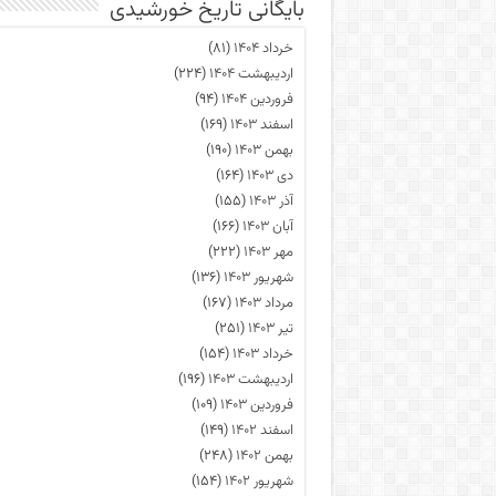
بایگانی تاریخ خورشیدی
خرداد ۱۴۰۴
(۸۱)
اردیبهشت ۱۴۰۴
(۲۲۴)
فروردین ۱۴۰۴
(۹۴)
اسفند ۱۴۰۳
(۱۶۹)
بهمن ۱۴۰۳
(۱۹۰)
دی ۱۴۰۳
(۱۶۴)
آذر ۱۴۰۳
(۱۵۵)
آبان ۱۴۰۳
(۱۶۶)
مهر ۱۴۰۳
(۲۲۲)
شهریور ۱۴۰۳
(۱۳۶)
مرداد ۱۴۰۳
(۱۶۷)
تیر ۱۴۰۳
(۲۵۱)
خرداد ۱۴۰۳
(۱۵۴)
اردیبهشت ۱۴۰۳
(۱۹۶)
فروردین ۱۴۰۳
(۱۰۹)
اسفند ۱۴۰۲
(۱۴۹)
بهمن ۱۴۰۲
(۲۴۸)
شهریور ۱۴۰۲
(۱۵۴)