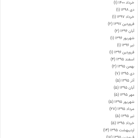
خرداد ۱۴۰۰
(۱)
دی ۱۳۹۸
(۱)
خرداد ۱۳۹۷
(۱)
فروردین ۱۳۹۷
(۲)
آبان ۱۳۹۶
(۲)
شهریور ۱۳۹۶
(۱)
تیر ۱۳۹۶
(۱)
فروردین ۱۳۹۶
(۱)
اسفند ۱۳۹۵
(۴)
بهمن ۱۳۹۵
(۲)
دی ۱۳۹۵
(۷)
آذر ۱۳۹۵
(۵)
آبان ۱۳۹۵
(۵)
مهر ۱۳۹۵
(۵)
شهریور ۱۳۹۵
(۵)
مرداد ۱۳۹۵
(۲۷)
تیر ۱۳۹۵
(۵)
خرداد ۱۳۹۵
(۵)
اردیبهشت ۱۳۹۵
(۱۴)
فروردین ۱۳۹۵
(۱۷)