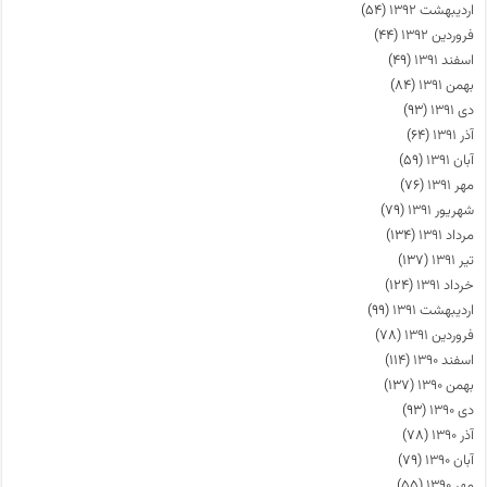
اردیبهشت ۱۳۹۲
(۵۴)
فروردین ۱۳۹۲
(۴۴)
اسفند ۱۳۹۱
(۴۹)
بهمن ۱۳۹۱
(۸۴)
دی ۱۳۹۱
(۹۳)
آذر ۱۳۹۱
(۶۴)
آبان ۱۳۹۱
(۵۹)
مهر ۱۳۹۱
(۷۶)
شهریور ۱۳۹۱
(۷۹)
مرداد ۱۳۹۱
(۱۳۴)
تیر ۱۳۹۱
(۱۳۷)
خرداد ۱۳۹۱
(۱۲۴)
اردیبهشت ۱۳۹۱
(۹۹)
فروردین ۱۳۹۱
(۷۸)
اسفند ۱۳۹۰
(۱۱۴)
بهمن ۱۳۹۰
(۱۳۷)
دی ۱۳۹۰
(۹۳)
آذر ۱۳۹۰
(۷۸)
آبان ۱۳۹۰
(۷۹)
مهر ۱۳۹۰
(۵۵)