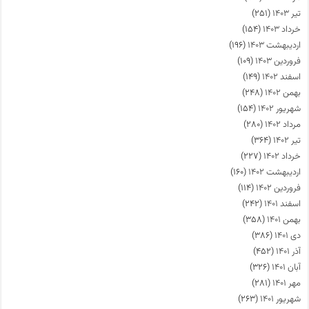
تیر ۱۴۰۳
(۲۵۱)
خرداد ۱۴۰۳
(۱۵۴)
اردیبهشت ۱۴۰۳
(۱۹۶)
فروردین ۱۴۰۳
(۱۰۹)
اسفند ۱۴۰۲
(۱۴۹)
بهمن ۱۴۰۲
(۲۴۸)
شهریور ۱۴۰۲
(۱۵۴)
مرداد ۱۴۰۲
(۲۸۰)
تیر ۱۴۰۲
(۳۶۴)
خرداد ۱۴۰۲
(۲۲۷)
اردیبهشت ۱۴۰۲
(۱۶۰)
فروردین ۱۴۰۲
(۱۱۴)
اسفند ۱۴۰۱
(۲۴۲)
بهمن ۱۴۰۱
(۳۵۸)
دی ۱۴۰۱
(۳۸۶)
آذر ۱۴۰۱
(۴۵۲)
آبان ۱۴۰۱
(۳۲۶)
مهر ۱۴۰۱
(۲۸۱)
شهریور ۱۴۰۱
(۲۶۳)