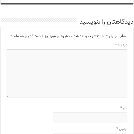
دیدگاهتان را بنویسید
نشانی ایمیل شما منتشر نخواهد شد.
بخش‌های موردنیاز علامت‌گذاری شده‌اند
*
دیدگاه
*
نام
*
ایمیل
*