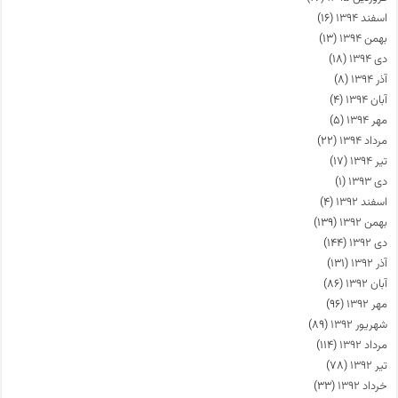
اسفند ۱۳۹۴
(۱۶)
بهمن ۱۳۹۴
(۱۳)
دی ۱۳۹۴
(۱۸)
آذر ۱۳۹۴
(۸)
آبان ۱۳۹۴
(۴)
مهر ۱۳۹۴
(۵)
مرداد ۱۳۹۴
(۲۲)
تیر ۱۳۹۴
(۱۷)
دی ۱۳۹۳
(۱)
اسفند ۱۳۹۲
(۴)
بهمن ۱۳۹۲
(۱۳۹)
دی ۱۳۹۲
(۱۴۴)
آذر ۱۳۹۲
(۱۳۱)
آبان ۱۳۹۲
(۸۶)
مهر ۱۳۹۲
(۹۶)
شهریور ۱۳۹۲
(۸۹)
مرداد ۱۳۹۲
(۱۱۴)
تیر ۱۳۹۲
(۷۸)
خرداد ۱۳۹۲
(۳۳)