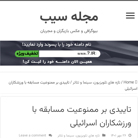
مجله سیب
بیوگرافی و عکس بازیگران و مجریان
Home
/
تازه های تلویزیون، سینما و تئاتر
/
تاییدی بر ممنوعیت مسابقه با ورزشکاران
اسرائیلی
تاییدی بر ممنوعیت مسابقه با
ورزشکاران اسرائیلی
۲۶ مهر ۱۴۰۱
تازه های تلویزیون، سینما و تئاتر
Leave a comment