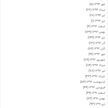
مهر ۱۳۹۴
(۵)
مرداد ۱۳۹۴
(۲۲)
تیر ۱۳۹۴
(۱۷)
دی ۱۳۹۳
(۱)
اسفند ۱۳۹۲
(۴)
بهمن ۱۳۹۲
(۱۳۹)
دی ۱۳۹۲
(۱۴۴)
آذر ۱۳۹۲
(۱۳۱)
آبان ۱۳۹۲
(۸۶)
مهر ۱۳۹۲
(۹۶)
شهریور ۱۳۹۲
(۸۹)
مرداد ۱۳۹۲
(۱۱۴)
تیر ۱۳۹۲
(۷۸)
خرداد ۱۳۹۲
(۳۳)
اردیبهشت ۱۳۹۲
(۵۴)
فروردین ۱۳۹۲
(۴۴)
اسفند ۱۳۹۱
(۴۹)
بهمن ۱۳۹۱
(۸۴)
دی ۱۳۹۱
(۹۳)