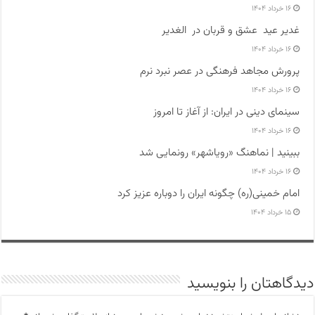
۱۶ خرداد ۱۴۰۴
غدیر عید عشق و قربان در الغدیر
۱۶ خرداد ۱۴۰۴
پرورش مجاهد فرهنگی در عصر نبرد نرم
۱۶ خرداد ۱۴۰۴
سینمای دینی در ایران: از آغاز تا امروز
۱۶ خرداد ۱۴۰۴
ببینید | نماهنگ «رویاشهر» رونمایی شد
۱۶ خرداد ۱۴۰۴
امام خمینی(ره) چگونه ایران را دوباره عزیز کرد
۱۵ خرداد ۱۴۰۴
دیدگاهتان را بنویسید