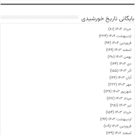
بایگانی تاریخ خورشیدی
خرداد ۱۴۰۴
(۸۱)
اردیبهشت ۱۴۰۴
(۲۲۴)
فروردین ۱۴۰۴
(۹۴)
اسفند ۱۴۰۳
(۱۶۹)
بهمن ۱۴۰۳
(۱۹۰)
دی ۱۴۰۳
(۱۶۴)
آذر ۱۴۰۳
(۱۵۵)
آبان ۱۴۰۳
(۱۶۶)
مهر ۱۴۰۳
(۲۲۲)
شهریور ۱۴۰۳
(۱۳۶)
مرداد ۱۴۰۳
(۱۶۷)
تیر ۱۴۰۳
(۲۵۱)
خرداد ۱۴۰۳
(۱۵۴)
اردیبهشت ۱۴۰۳
(۱۹۶)
فروردین ۱۴۰۳
(۱۰۹)
اسفند ۱۴۰۲
(۱۴۹)