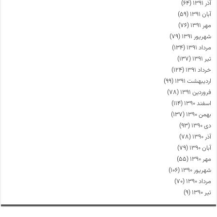
آذر ۱۳۹۱
(۶۴)
آبان ۱۳۹۱
(۵۹)
مهر ۱۳۹۱
(۷۶)
شهریور ۱۳۹۱
(۷۹)
مرداد ۱۳۹۱
(۱۳۴)
تیر ۱۳۹۱
(۱۳۷)
خرداد ۱۳۹۱
(۱۲۴)
اردیبهشت ۱۳۹۱
(۹۹)
فروردین ۱۳۹۱
(۷۸)
اسفند ۱۳۹۰
(۱۱۴)
بهمن ۱۳۹۰
(۱۳۷)
دی ۱۳۹۰
(۹۳)
آذر ۱۳۹۰
(۷۸)
آبان ۱۳۹۰
(۷۹)
مهر ۱۳۹۰
(۵۵)
شهریور ۱۳۹۰
(۱۰۶)
مرداد ۱۳۹۰
(۷۰)
تیر ۱۳۹۰
(۹)