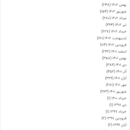
بهمن ۱۴۰۲
(۲۴۸)
شهریور ۱۴۰۲
(۱۵۴)
مرداد ۱۴۰۲
(۲۸۰)
تیر ۱۴۰۲
(۳۶۴)
خرداد ۱۴۰۲
(۲۲۷)
اردیبهشت ۱۴۰۲
(۱۶۰)
فروردین ۱۴۰۲
(۱۱۴)
اسفند ۱۴۰۱
(۲۴۲)
بهمن ۱۴۰۱
(۳۵۸)
دی ۱۴۰۱
(۳۸۶)
آذر ۱۴۰۱
(۴۵۲)
آبان ۱۴۰۱
(۳۲۶)
مهر ۱۴۰۱
(۲۸۱)
شهریور ۱۴۰۱
(۲۶۳)
خرداد ۱۴۰۰
(۱)
دی ۱۳۹۸
(۱)
خرداد ۱۳۹۷
(۱)
فروردین ۱۳۹۷
(۲)
آبان ۱۳۹۶
(۲)