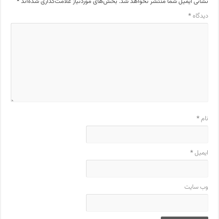
نشانی ایمیل شما منتشر نخواهد شد.
بخش‌های موردنیاز علامت‌گذاری شده‌اند
*
دیدگاه
*
نام
*
ایمیل
*
وب‌ سایت