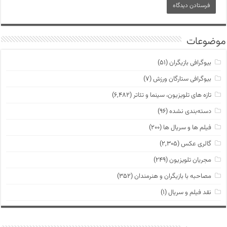
موضوعات
بیوگرافی بازیگران
(۵۱)
بیوگرافی ستارگان ورزش
(۷)
تازه های تلویزیون، سینما و تئاتر
(۶,۴۸۲)
دسته‌بندی نشده
(۹۶)
فیلم ها و سریال ها
(۲۰۰)
گالری عکس
(۲,۳۰۵)
مجریان تلویزیون
(۲۴۹)
مصاحبه با بازیگران و هنرمندان
(۳۵۲)
نقد فیلم و سریال
(۱)