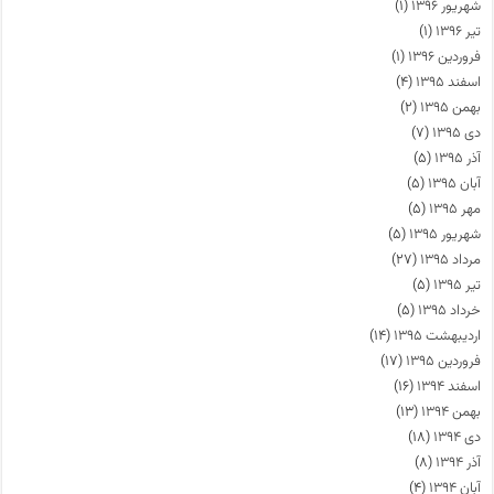
شهریور ۱۳۹۶
(۱)
تیر ۱۳۹۶
(۱)
فروردین ۱۳۹۶
(۱)
اسفند ۱۳۹۵
(۴)
بهمن ۱۳۹۵
(۲)
دی ۱۳۹۵
(۷)
آذر ۱۳۹۵
(۵)
آبان ۱۳۹۵
(۵)
مهر ۱۳۹۵
(۵)
شهریور ۱۳۹۵
(۵)
مرداد ۱۳۹۵
(۲۷)
تیر ۱۳۹۵
(۵)
خرداد ۱۳۹۵
(۵)
اردیبهشت ۱۳۹۵
(۱۴)
فروردین ۱۳۹۵
(۱۷)
اسفند ۱۳۹۴
(۱۶)
بهمن ۱۳۹۴
(۱۳)
دی ۱۳۹۴
(۱۸)
آذر ۱۳۹۴
(۸)
آبان ۱۳۹۴
(۴)