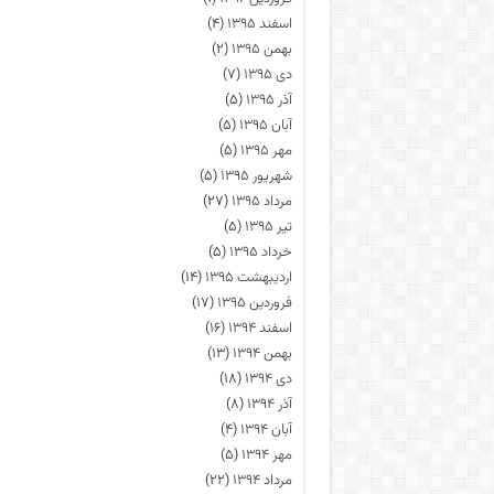
اسفند ۱۳۹۵
(۴)
بهمن ۱۳۹۵
(۲)
دی ۱۳۹۵
(۷)
آذر ۱۳۹۵
(۵)
آبان ۱۳۹۵
(۵)
مهر ۱۳۹۵
(۵)
شهریور ۱۳۹۵
(۵)
مرداد ۱۳۹۵
(۲۷)
تیر ۱۳۹۵
(۵)
خرداد ۱۳۹۵
(۵)
اردیبهشت ۱۳۹۵
(۱۴)
فروردین ۱۳۹۵
(۱۷)
اسفند ۱۳۹۴
(۱۶)
بهمن ۱۳۹۴
(۱۳)
دی ۱۳۹۴
(۱۸)
آذر ۱۳۹۴
(۸)
آبان ۱۳۹۴
(۴)
مهر ۱۳۹۴
(۵)
مرداد ۱۳۹۴
(۲۲)