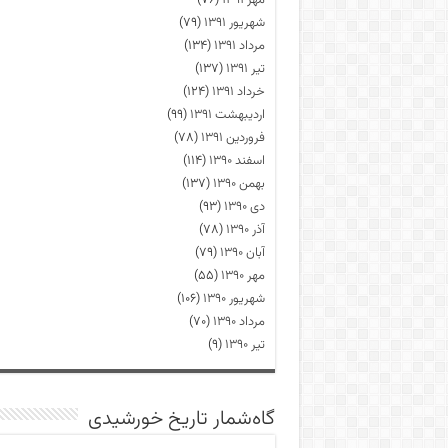
مهر ۱۳۹۱
(۷۶)
شهریور ۱۳۹۱
(۷۹)
مرداد ۱۳۹۱
(۱۳۴)
تیر ۱۳۹۱
(۱۳۷)
خرداد ۱۳۹۱
(۱۲۴)
اردیبهشت ۱۳۹۱
(۹۹)
فروردین ۱۳۹۱
(۷۸)
اسفند ۱۳۹۰
(۱۱۴)
بهمن ۱۳۹۰
(۱۳۷)
دی ۱۳۹۰
(۹۳)
آذر ۱۳۹۰
(۷۸)
آبان ۱۳۹۰
(۷۹)
مهر ۱۳۹۰
(۵۵)
شهریور ۱۳۹۰
(۱۰۶)
مرداد ۱۳۹۰
(۷۰)
تیر ۱۳۹۰
(۹)
گاه‌شمار تاریخ خورشیدی