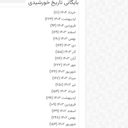
بایگانی تاریخ خورشیدی
خرداد ۱۴۰۴
(۸۱)
اردیبهشت ۱۴۰۴
(۲۲۴)
فروردین ۱۴۰۴
(۹۴)
اسفند ۱۴۰۳
(۱۶۹)
بهمن ۱۴۰۳
(۱۹۰)
دی ۱۴۰۳
(۱۶۴)
آذر ۱۴۰۳
(۱۵۵)
آبان ۱۴۰۳
(۱۶۶)
مهر ۱۴۰۳
(۲۲۲)
شهریور ۱۴۰۳
(۱۳۶)
مرداد ۱۴۰۳
(۱۶۷)
تیر ۱۴۰۳
(۲۵۱)
خرداد ۱۴۰۳
(۱۵۴)
اردیبهشت ۱۴۰۳
(۱۹۶)
فروردین ۱۴۰۳
(۱۰۹)
اسفند ۱۴۰۲
(۱۴۹)
بهمن ۱۴۰۲
(۲۴۸)
شهریور ۱۴۰۲
(۱۵۴)