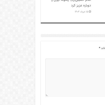
دوباره عزیز کرد
۱۵ خرداد ۱۴۰۴
اند
*