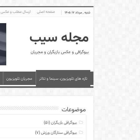
صفحه اصلی
ارسال مطلب و عکس
شنبه , مرداد ۱۷ ۱۴۰۵
مجله سیب
بیوگرافی و عکس بازیگران و مجریان
تازه های تلویزیون، سینما و تئاتر
مجریان تلویزیون
موضوعات
بیوگرافی بازیگران
(۵۱)
بیوگرافی ستارگان ورزش
(۷)