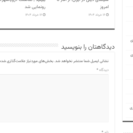
امروز
رونمایی شد
۱۶ خرداد ۱۴۰۴
۱۶ خرداد ۱۴۰۴
ی
دیدگاهتان را بنویسید
ی
نشانی ایمیل شما منتشر نخواهد شد.
بخش‌های موردنیاز علامت‌گذاری شده‌
دیدگاه
*
ی
نام
*