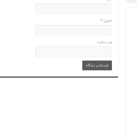
ایمیل
*
وب‌ سایت