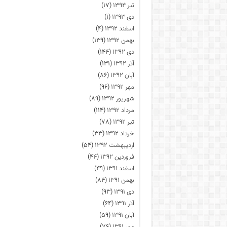
تیر ۱۳۹۴
(۱۷)
دی ۱۳۹۳
(۱)
اسفند ۱۳۹۲
(۴)
بهمن ۱۳۹۲
(۱۳۹)
دی ۱۳۹۲
(۱۴۴)
آذر ۱۳۹۲
(۱۳۱)
آبان ۱۳۹۲
(۸۶)
مهر ۱۳۹۲
(۹۶)
شهریور ۱۳۹۲
(۸۹)
مرداد ۱۳۹۲
(۱۱۴)
تیر ۱۳۹۲
(۷۸)
خرداد ۱۳۹۲
(۳۳)
اردیبهشت ۱۳۹۲
(۵۴)
فروردین ۱۳۹۲
(۴۴)
اسفند ۱۳۹۱
(۴۹)
بهمن ۱۳۹۱
(۸۴)
دی ۱۳۹۱
(۹۳)
آذر ۱۳۹۱
(۶۴)
آبان ۱۳۹۱
(۵۹)