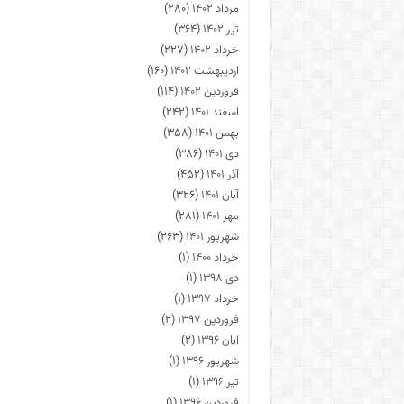
مرداد ۱۴۰۲
(۲۸۰)
تیر ۱۴۰۲
(۳۶۴)
خرداد ۱۴۰۲
(۲۲۷)
اردیبهشت ۱۴۰۲
(۱۶۰)
فروردین ۱۴۰۲
(۱۱۴)
اسفند ۱۴۰۱
(۲۴۲)
بهمن ۱۴۰۱
(۳۵۸)
دی ۱۴۰۱
(۳۸۶)
آذر ۱۴۰۱
(۴۵۲)
آبان ۱۴۰۱
(۳۲۶)
مهر ۱۴۰۱
(۲۸۱)
شهریور ۱۴۰۱
(۲۶۳)
خرداد ۱۴۰۰
(۱)
دی ۱۳۹۸
(۱)
خرداد ۱۳۹۷
(۱)
فروردین ۱۳۹۷
(۲)
آبان ۱۳۹۶
(۲)
شهریور ۱۳۹۶
(۱)
تیر ۱۳۹۶
(۱)
فروردین ۱۳۹۶
(۱)