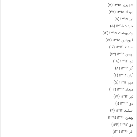
شهریور ۱۳۹۵
(۵)
مرداد ۱۳۹۵
(۲۷)
تیر ۱۳۹۵
(۵)
خرداد ۱۳۹۵
(۵)
اردیبهشت ۱۳۹۵
(۱۴)
فروردین ۱۳۹۵
(۱۷)
اسفند ۱۳۹۴
(۱۶)
بهمن ۱۳۹۴
(۱۳)
دی ۱۳۹۴
(۱۸)
آذر ۱۳۹۴
(۸)
آبان ۱۳۹۴
(۴)
مهر ۱۳۹۴
(۵)
مرداد ۱۳۹۴
(۲۲)
تیر ۱۳۹۴
(۱۷)
دی ۱۳۹۳
(۱)
اسفند ۱۳۹۲
(۴)
بهمن ۱۳۹۲
(۱۳۹)
دی ۱۳۹۲
(۱۴۴)
آذر ۱۳۹۲
(۱۳۱)