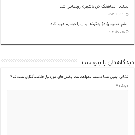
ببینید | نماهنگ «رویاشهر» رونمایی شد
۱۶ خرداد ۱۴۰۴
امام خمینی(ره) چگونه ایران را دوباره عزیز کرد
۱۵ خرداد ۱۴۰۴
دیدگاهتان را بنویسید
نشانی ایمیل شما منتشر نخواهد شد.
بخش‌های موردنیاز علامت‌گذاری شده‌اند
*
دیدگاه
*