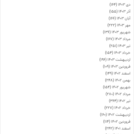
دی ۱۴۰۳
(۱۶۴)
آذر ۱۴۰۳
(۱۵۵)
آبان ۱۴۰۳
(۱۶۶)
مهر ۱۴۰۳
(۲۲۲)
شهریور ۱۴۰۳
(۱۳۶)
مرداد ۱۴۰۳
(۱۶۷)
تیر ۱۴۰۳
(۲۵۱)
خرداد ۱۴۰۳
(۱۵۴)
اردیبهشت ۱۴۰۳
(۱۹۶)
فروردین ۱۴۰۳
(۱۰۹)
اسفند ۱۴۰۲
(۱۴۹)
بهمن ۱۴۰۲
(۲۴۸)
شهریور ۱۴۰۲
(۱۵۴)
مرداد ۱۴۰۲
(۲۸۰)
تیر ۱۴۰۲
(۳۶۴)
خرداد ۱۴۰۲
(۲۲۷)
اردیبهشت ۱۴۰۲
(۱۶۰)
فروردین ۱۴۰۲
(۱۱۴)
اسفند ۱۴۰۱
(۲۴۲)