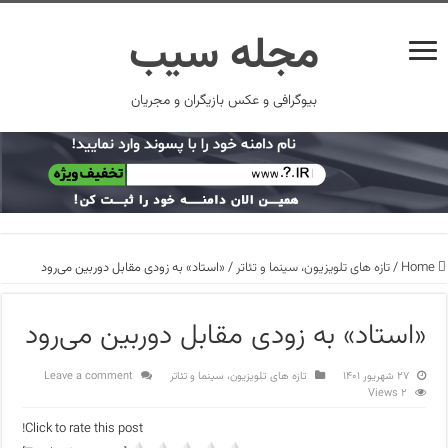
مجله سیب
بیوگرافی و عکس بازیگران و مجریان
Home
/
تازه های تلویزیون، سینما و تئاتر
/
«استاد» به زودی مقابل دوربین می‌رود
«استاد» به زودی مقابل دوربین می‌رود
۲۷ شهریور ۱۴۰۱
تازه های تلویزیون، سینما و تئاتر
Leave a comment
2 Views
Click to rate this post!