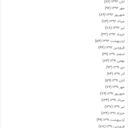
آبان ۱۳۹۲
(۸۶)
مهر ۱۳۹۲
(۹۶)
شهریور ۱۳۹۲
(۸۹)
مرداد ۱۳۹۲
(۱۱۴)
تیر ۱۳۹۲
(۷۸)
خرداد ۱۳۹۲
(۳۳)
اردیبهشت ۱۳۹۲
(۵۴)
فروردین ۱۳۹۲
(۴۴)
اسفند ۱۳۹۱
(۴۹)
بهمن ۱۳۹۱
(۸۴)
دی ۱۳۹۱
(۹۳)
آذر ۱۳۹۱
(۶۴)
آبان ۱۳۹۱
(۵۹)
مهر ۱۳۹۱
(۷۶)
شهریور ۱۳۹۱
(۷۹)
مرداد ۱۳۹۱
(۱۳۴)
تیر ۱۳۹۱
(۱۳۷)
خرداد ۱۳۹۱
(۱۲۴)
اردیبهشت ۱۳۹۱
(۹۹)
فروردین ۱۳۹۱
(۷۸)