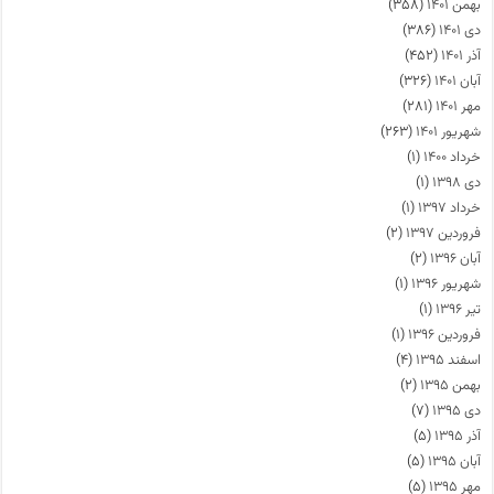
بهمن ۱۴۰۱
(۳۵۸)
دی ۱۴۰۱
(۳۸۶)
آذر ۱۴۰۱
(۴۵۲)
آبان ۱۴۰۱
(۳۲۶)
مهر ۱۴۰۱
(۲۸۱)
شهریور ۱۴۰۱
(۲۶۳)
خرداد ۱۴۰۰
(۱)
دی ۱۳۹۸
(۱)
خرداد ۱۳۹۷
(۱)
فروردین ۱۳۹۷
(۲)
آبان ۱۳۹۶
(۲)
شهریور ۱۳۹۶
(۱)
تیر ۱۳۹۶
(۱)
فروردین ۱۳۹۶
(۱)
اسفند ۱۳۹۵
(۴)
بهمن ۱۳۹۵
(۲)
دی ۱۳۹۵
(۷)
آذر ۱۳۹۵
(۵)
آبان ۱۳۹۵
(۵)
مهر ۱۳۹۵
(۵)