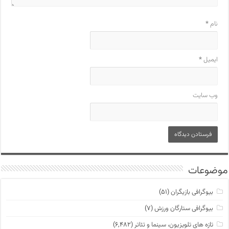
نام
*
ایمیل
*
وب‌ سایت
موضوعات
بیوگرافی بازیگران
(۵۱)
بیوگرافی ستارگان ورزش
(۷)
تازه های تلویزیون، سینما و تئاتر
(۶,۴۸۲)