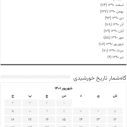
اسفند ۱۳۹۰
(۱۱۴)
بهمن ۱۳۹۰
(۱۳۷)
دی ۱۳۹۰
(۹۳)
آذر ۱۳۹۰
(۷۸)
آبان ۱۳۹۰
(۷۹)
مهر ۱۳۹۰
(۵۵)
شهریور ۱۳۹۰
(۱۰۶)
مرداد ۱۳۹۰
(۷۰)
تیر ۱۳۹۰
(۹)
گاه‌شمار تاریخ خورشیدی
شهریور ۱۴۰۱
ش
ی
د
س
چ
پ
ج
4
3
2
1
11
10
9
8
7
6
5
18
17
16
15
14
13
12