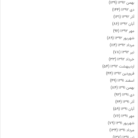
بهمن ۱۳۹۲
(۱۳۹)
دی ۱۳۹۲
(۱۴۴)
آذر ۱۳۹۲
(۱۳۱)
آبان ۱۳۹۲
(۸۶)
مهر ۱۳۹۲
(۹۶)
شهریور ۱۳۹۲
(۸۹)
مرداد ۱۳۹۲
(۱۱۴)
تیر ۱۳۹۲
(۷۸)
خرداد ۱۳۹۲
(۳۳)
اردیبهشت ۱۳۹۲
(۵۴)
فروردین ۱۳۹۲
(۴۴)
اسفند ۱۳۹۱
(۴۹)
بهمن ۱۳۹۱
(۸۴)
دی ۱۳۹۱
(۹۳)
آذر ۱۳۹۱
(۶۴)
آبان ۱۳۹۱
(۵۹)
مهر ۱۳۹۱
(۷۶)
شهریور ۱۳۹۱
(۷۹)
مرداد ۱۳۹۱
(۱۳۴)
تیر ۱۳۹۱
(۱۳۷)