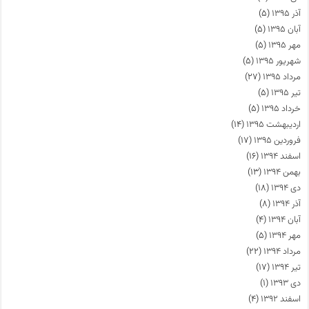
آذر ۱۳۹۵
(۵)
آبان ۱۳۹۵
(۵)
مهر ۱۳۹۵
(۵)
شهریور ۱۳۹۵
(۵)
مرداد ۱۳۹۵
(۲۷)
تیر ۱۳۹۵
(۵)
خرداد ۱۳۹۵
(۵)
اردیبهشت ۱۳۹۵
(۱۴)
فروردین ۱۳۹۵
(۱۷)
اسفند ۱۳۹۴
(۱۶)
بهمن ۱۳۹۴
(۱۳)
دی ۱۳۹۴
(۱۸)
آذر ۱۳۹۴
(۸)
آبان ۱۳۹۴
(۴)
مهر ۱۳۹۴
(۵)
مرداد ۱۳۹۴
(۲۲)
تیر ۱۳۹۴
(۱۷)
دی ۱۳۹۳
(۱)
اسفند ۱۳۹۲
(۴)