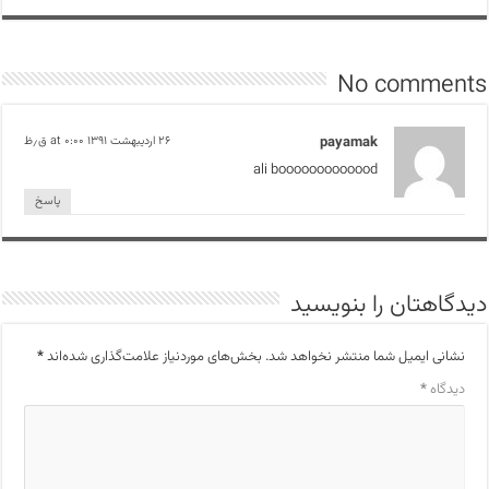
No comments
payamak
۲۶ اردیبهشت ۱۳۹۱ at ۰:۰۰ ق٫ظ
ali booooooooooood
پاسخ
دیدگاهتان را بنویسید
نشانی ایمیل شما منتشر نخواهد شد.
بخش‌های موردنیاز علامت‌گذاری شده‌اند
*
دیدگاه
*