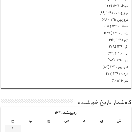
خرداد ۱۳۹۱
(۱۲۴)
اردیبهشت ۱۳۹۱
(۹۹)
فروردین ۱۳۹۱
(۷۸)
اسفند ۱۳۹۰
(۱۱۴)
بهمن ۱۳۹۰
(۱۳۷)
دی ۱۳۹۰
(۹۳)
آذر ۱۳۹۰
(۷۸)
آبان ۱۳۹۰
(۷۹)
مهر ۱۳۹۰
(۵۵)
شهریور ۱۳۹۰
(۱۰۶)
مرداد ۱۳۹۰
(۷۰)
تیر ۱۳۹۰
(۹)
گاه‌شمار تاریخ خورشیدی
اردیبهشت ۱۳۹۱
ش
ی
د
س
چ
پ
ج
1