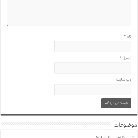
نام
*
ایمیل
*
وب‌ سایت
موضوعات
بیوگرافی بازیگران
(۵۱)