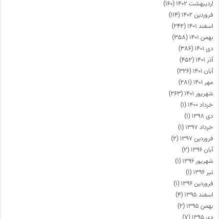
اردیبهشت ۱۴۰۲
(۱۶۰)
فروردین ۱۴۰۲
(۱۱۴)
اسفند ۱۴۰۱
(۲۴۲)
بهمن ۱۴۰۱
(۳۵۸)
دی ۱۴۰۱
(۳۸۶)
آذر ۱۴۰۱
(۴۵۲)
آبان ۱۴۰۱
(۳۲۶)
مهر ۱۴۰۱
(۲۸۱)
شهریور ۱۴۰۱
(۲۶۳)
خرداد ۱۴۰۰
(۱)
دی ۱۳۹۸
(۱)
خرداد ۱۳۹۷
(۱)
فروردین ۱۳۹۷
(۲)
آبان ۱۳۹۶
(۲)
شهریور ۱۳۹۶
(۱)
تیر ۱۳۹۶
(۱)
فروردین ۱۳۹۶
(۱)
اسفند ۱۳۹۵
(۴)
بهمن ۱۳۹۵
(۲)
دی ۱۳۹۵
(۷)