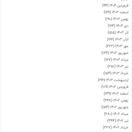
فروردین ۱۴۰۴
(۹۴)
اسفند ۱۴۰۳
(۱۶۹)
بهمن ۱۴۰۳
(۱۹۰)
دی ۱۴۰۳
(۱۶۴)
آذر ۱۴۰۳
(۱۵۵)
آبان ۱۴۰۳
(۱۶۶)
مهر ۱۴۰۳
(۲۲۲)
شهریور ۱۴۰۳
(۱۳۶)
مرداد ۱۴۰۳
(۱۶۷)
تیر ۱۴۰۳
(۲۵۱)
خرداد ۱۴۰۳
(۱۵۴)
اردیبهشت ۱۴۰۳
(۱۹۶)
فروردین ۱۴۰۳
(۱۰۹)
اسفند ۱۴۰۲
(۱۴۹)
بهمن ۱۴۰۲
(۲۴۸)
شهریور ۱۴۰۲
(۱۵۴)
مرداد ۱۴۰۲
(۲۸۰)
تیر ۱۴۰۲
(۳۶۴)
خرداد ۱۴۰۲
(۲۲۷)