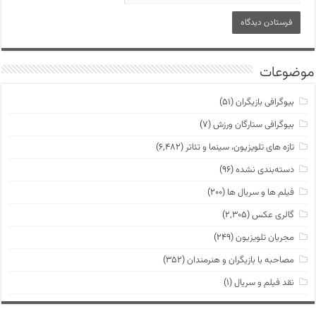
موضوعات
بیوگرافی بازیگران
(۵۱)
بیوگرافی ستارگان ورزش
(۷)
تازه های تلویزیون، سینما و تئاتر
(۶,۴۸۲)
دسته‌بندی نشده
(۹۶)
فیلم ها و سریال ها
(۲۰۰)
گالری عکس
(۲,۳۰۵)
مجریان تلویزیون
(۲۴۹)
مصاحبه با بازیگران و هنرمندان
(۳۵۲)
نقد فیلم و سریال
(۱)