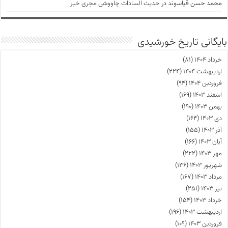
محمد حسن قیاسوند
در
حدیث السادات چاووشی مجری خبر
بایگانی تاریخ خورشیدی
خرداد ۱۴۰۴
(۸۱)
اردیبهشت ۱۴۰۴
(۲۲۴)
فروردین ۱۴۰۴
(۹۴)
اسفند ۱۴۰۳
(۱۶۹)
بهمن ۱۴۰۳
(۱۹۰)
دی ۱۴۰۳
(۱۶۴)
آذر ۱۴۰۳
(۱۵۵)
آبان ۱۴۰۳
(۱۶۶)
مهر ۱۴۰۳
(۲۲۲)
شهریور ۱۴۰۳
(۱۳۶)
مرداد ۱۴۰۳
(۱۶۷)
تیر ۱۴۰۳
(۲۵۱)
خرداد ۱۴۰۳
(۱۵۴)
اردیبهشت ۱۴۰۳
(۱۹۶)
فروردین ۱۴۰۳
(۱۰۹)