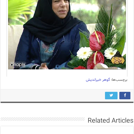
برچسب‌ها:
گوهر خیراندیش
Related Articles