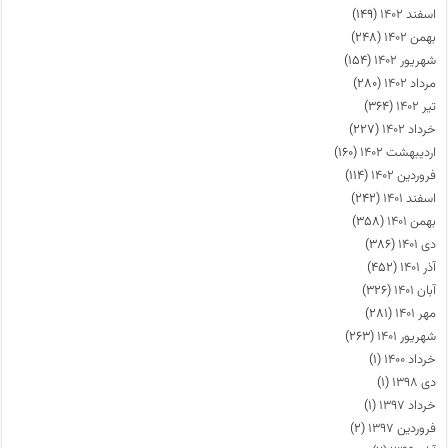
اسفند ۱۴۰۲
(۱۴۹)
بهمن ۱۴۰۲
(۲۴۸)
شهریور ۱۴۰۲
(۱۵۴)
مرداد ۱۴۰۲
(۲۸۰)
تیر ۱۴۰۲
(۳۶۴)
خرداد ۱۴۰۲
(۲۲۷)
اردیبهشت ۱۴۰۲
(۱۶۰)
فروردین ۱۴۰۲
(۱۱۴)
اسفند ۱۴۰۱
(۲۴۲)
بهمن ۱۴۰۱
(۳۵۸)
دی ۱۴۰۱
(۳۸۶)
آذر ۱۴۰۱
(۴۵۲)
آبان ۱۴۰۱
(۳۲۶)
مهر ۱۴۰۱
(۲۸۱)
شهریور ۱۴۰۱
(۲۶۳)
خرداد ۱۴۰۰
(۱)
دی ۱۳۹۸
(۱)
خرداد ۱۳۹۷
(۱)
فروردین ۱۳۹۷
(۲)