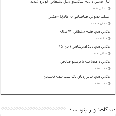
الناز حبیبی و لاله اسکندری مدل تبلیغاتی خودرو شدند!
۲۳ آبان ۱۳۹۶
اعتراف بهنوش طباطبایی به طلاق! +عکس
۲۷ فروردین ۱۳۹۶
عکس های فقیه سلطانی ۴۲ ساله
۲۶ آبان ۱۳۹۵
عکس های ژیلا امیرشاهی (آبان ۹۵)
۱۴ آبان ۱۳۹۵
عکس و مصاحبه با پرستو صالحی
۳۰ تیر ۱۳۹۵
عکس های تئاتر رویای یک شب نیمه تابستان
۲۸ تیر ۱۳۹۵
دیدگاهتان را بنویسید