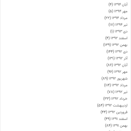
آبان ۱۳۹۴
(۴)
مهر ۱۳۹۴
(۵)
مرداد ۱۳۹۴
(۲۲)
تیر ۱۳۹۴
(۱۷)
دی ۱۳۹۳
(۱)
اسفند ۱۳۹۲
(۴)
بهمن ۱۳۹۲
(۱۳۹)
دی ۱۳۹۲
(۱۴۴)
آذر ۱۳۹۲
(۱۳۱)
آبان ۱۳۹۲
(۸۶)
مهر ۱۳۹۲
(۹۶)
شهریور ۱۳۹۲
(۸۹)
مرداد ۱۳۹۲
(۱۱۴)
تیر ۱۳۹۲
(۷۸)
خرداد ۱۳۹۲
(۳۳)
اردیبهشت ۱۳۹۲
(۵۴)
فروردین ۱۳۹۲
(۴۴)
اسفند ۱۳۹۱
(۴۹)
بهمن ۱۳۹۱
(۸۴)