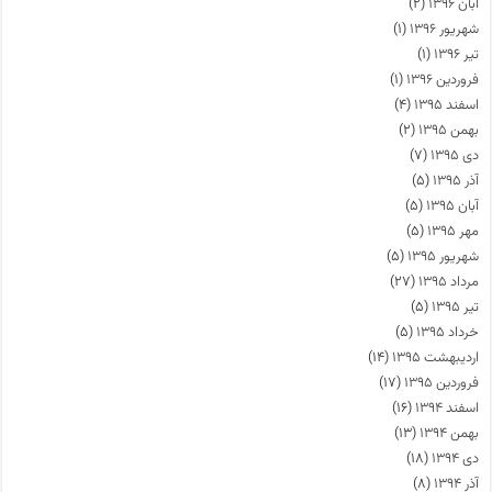
آبان ۱۳۹۶
(۲)
شهریور ۱۳۹۶
(۱)
تیر ۱۳۹۶
(۱)
فروردین ۱۳۹۶
(۱)
اسفند ۱۳۹۵
(۴)
بهمن ۱۳۹۵
(۲)
دی ۱۳۹۵
(۷)
آذر ۱۳۹۵
(۵)
آبان ۱۳۹۵
(۵)
مهر ۱۳۹۵
(۵)
شهریور ۱۳۹۵
(۵)
مرداد ۱۳۹۵
(۲۷)
تیر ۱۳۹۵
(۵)
خرداد ۱۳۹۵
(۵)
اردیبهشت ۱۳۹۵
(۱۴)
فروردین ۱۳۹۵
(۱۷)
اسفند ۱۳۹۴
(۱۶)
بهمن ۱۳۹۴
(۱۳)
دی ۱۳۹۴
(۱۸)
آذر ۱۳۹۴
(۸)