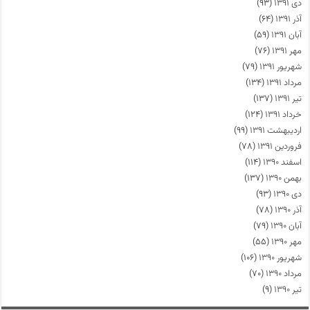
دی ۱۳۹۱
(۹۳)
آذر ۱۳۹۱
(۶۴)
آبان ۱۳۹۱
(۵۹)
مهر ۱۳۹۱
(۷۶)
شهریور ۱۳۹۱
(۷۹)
مرداد ۱۳۹۱
(۱۳۴)
تیر ۱۳۹۱
(۱۳۷)
خرداد ۱۳۹۱
(۱۲۴)
اردیبهشت ۱۳۹۱
(۹۹)
فروردین ۱۳۹۱
(۷۸)
اسفند ۱۳۹۰
(۱۱۴)
بهمن ۱۳۹۰
(۱۳۷)
دی ۱۳۹۰
(۹۳)
آذر ۱۳۹۰
(۷۸)
آبان ۱۳۹۰
(۷۹)
مهر ۱۳۹۰
(۵۵)
شهریور ۱۳۹۰
(۱۰۶)
مرداد ۱۳۹۰
(۷۰)
تیر ۱۳۹۰
(۹)