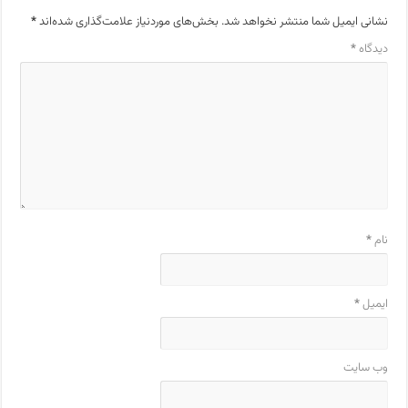
نشانی ایمیل شما منتشر نخواهد شد.
بخش‌های موردنیاز علامت‌گذاری شده‌اند
*
دیدگاه
*
نام
*
ایمیل
*
وب‌ سایت