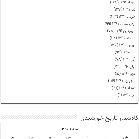
مرداد ۱۳۹۱
(۱۳۴)
تیر ۱۳۹۱
(۱۳۷)
خرداد ۱۳۹۱
(۱۲۴)
اردیبهشت ۱۳۹۱
(۹۹)
فروردین ۱۳۹۱
(۷۸)
اسفند ۱۳۹۰
(۱۱۴)
بهمن ۱۳۹۰
(۱۳۷)
دی ۱۳۹۰
(۹۳)
آذر ۱۳۹۰
(۷۸)
آبان ۱۳۹۰
(۷۹)
مهر ۱۳۹۰
(۵۵)
شهریور ۱۳۹۰
(۱۰۶)
مرداد ۱۳۹۰
(۷۰)
تیر ۱۳۹۰
(۹)
گاه‌شمار تاریخ خورشیدی
اسفند ۱۳۹۰
ش
ی
د
س
چ
پ
ج