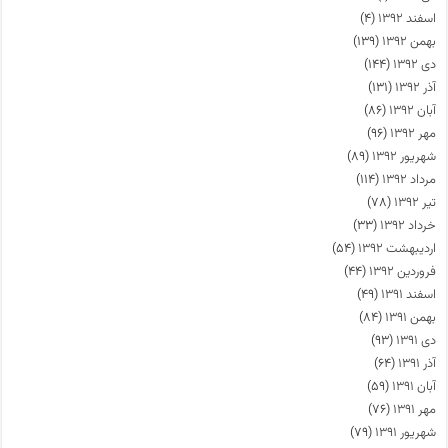
اسفند ۱۳۹۲
(۴)
بهمن ۱۳۹۲
(۱۳۹)
دی ۱۳۹۲
(۱۴۴)
آذر ۱۳۹۲
(۱۳۱)
آبان ۱۳۹۲
(۸۶)
مهر ۱۳۹۲
(۹۶)
شهریور ۱۳۹۲
(۸۹)
مرداد ۱۳۹۲
(۱۱۴)
تیر ۱۳۹۲
(۷۸)
خرداد ۱۳۹۲
(۳۳)
اردیبهشت ۱۳۹۲
(۵۴)
فروردین ۱۳۹۲
(۴۴)
اسفند ۱۳۹۱
(۴۹)
بهمن ۱۳۹۱
(۸۴)
دی ۱۳۹۱
(۹۳)
آذر ۱۳۹۱
(۶۴)
آبان ۱۳۹۱
(۵۹)
مهر ۱۳۹۱
(۷۶)
شهریور ۱۳۹۱
(۷۹)