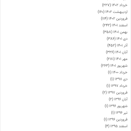
خرداد ۱۴۰۲
(۲۲۷)
اردیبهشت ۱۴۰۲
(۱۶۰)
فروردین ۱۴۰۲
(۱۱۴)
اسفند ۱۴۰۱
(۲۴۲)
بهمن ۱۴۰۱
(۳۵۸)
دی ۱۴۰۱
(۳۸۶)
آذر ۱۴۰۱
(۴۵۲)
آبان ۱۴۰۱
(۳۲۶)
مهر ۱۴۰۱
(۲۸۱)
شهریور ۱۴۰۱
(۲۶۳)
خرداد ۱۴۰۰
(۱)
دی ۱۳۹۸
(۱)
خرداد ۱۳۹۷
(۱)
فروردین ۱۳۹۷
(۲)
آبان ۱۳۹۶
(۲)
شهریور ۱۳۹۶
(۱)
تیر ۱۳۹۶
(۱)
فروردین ۱۳۹۶
(۱)
اسفند ۱۳۹۵
(۴)