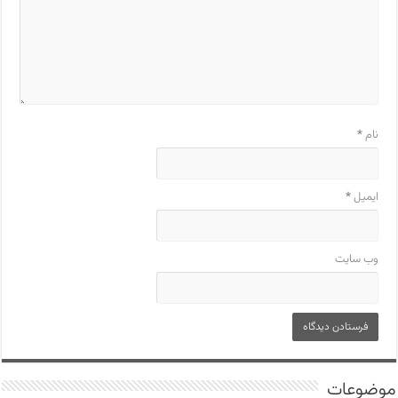
نام
*
ایمیل
*
وب‌ سایت
موضوعات