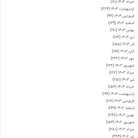
خرداد ۱۴۰۴
(۸۱)
اردیبهشت ۱۴۰۴
(۲۲۴)
فروردین ۱۴۰۴
(۹۴)
اسفند ۱۴۰۳
(۱۶۹)
بهمن ۱۴۰۳
(۱۹۰)
دی ۱۴۰۳
(۱۶۴)
آذر ۱۴۰۳
(۱۵۵)
آبان ۱۴۰۳
(۱۶۶)
مهر ۱۴۰۳
(۲۲۲)
شهریور ۱۴۰۳
(۱۳۶)
مرداد ۱۴۰۳
(۱۶۷)
تیر ۱۴۰۳
(۲۵۱)
خرداد ۱۴۰۳
(۱۵۴)
اردیبهشت ۱۴۰۳
(۱۹۶)
فروردین ۱۴۰۳
(۱۰۹)
اسفند ۱۴۰۲
(۱۴۹)
بهمن ۱۴۰۲
(۲۴۸)
شهریور ۱۴۰۲
(۱۵۴)
مرداد ۱۴۰۲
(۲۸۰)
تیر ۱۴۰۲
(۳۶۴)