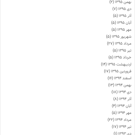
بهمن ۱۳۹۵
(۲)
دی ۱۳۹۵
(۷)
آذر ۱۳۹۵
(۵)
آبان ۱۳۹۵
(۵)
مهر ۱۳۹۵
(۵)
شهریور ۱۳۹۵
(۵)
مرداد ۱۳۹۵
(۲۷)
تیر ۱۳۹۵
(۵)
خرداد ۱۳۹۵
(۵)
اردیبهشت ۱۳۹۵
(۱۴)
فروردین ۱۳۹۵
(۱۷)
اسفند ۱۳۹۴
(۱۶)
بهمن ۱۳۹۴
(۱۳)
دی ۱۳۹۴
(۱۸)
آذر ۱۳۹۴
(۸)
آبان ۱۳۹۴
(۴)
مهر ۱۳۹۴
(۵)
مرداد ۱۳۹۴
(۲۲)
تیر ۱۳۹۴
(۱۷)
دی ۱۳۹۳
(۱)