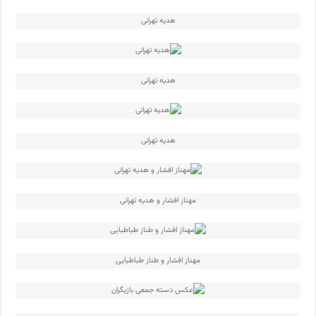
هدیه تهرانی
هدیه تهرانی
هدیه تهرانی
مهناز افشار و هدیه تهرانی
مهناز افشار و طناز طباطبایی