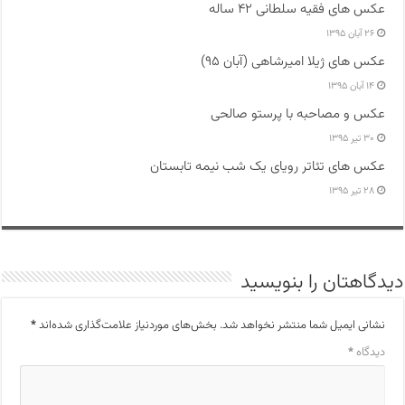
عکس های فقیه سلطانی ۴۲ ساله
۲۶ آبان ۱۳۹۵
عکس های ژیلا امیرشاهی (آبان ۹۵)
۱۴ آبان ۱۳۹۵
عکس و مصاحبه با پرستو صالحی
۳۰ تیر ۱۳۹۵
عکس های تئاتر رویای یک شب نیمه تابستان
۲۸ تیر ۱۳۹۵
دیدگاهتان را بنویسید
نشانی ایمیل شما منتشر نخواهد شد.
بخش‌های موردنیاز علامت‌گذاری شده‌اند
*
دیدگاه
*