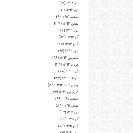
تیر ۱۳۹۴
(۱۷)
دی ۱۳۹۳
(۱)
اسفند ۱۳۹۲
(۴)
بهمن ۱۳۹۲
(۱۳۹)
دی ۱۳۹۲
(۱۴۴)
آذر ۱۳۹۲
(۱۳۱)
آبان ۱۳۹۲
(۸۶)
مهر ۱۳۹۲
(۹۶)
شهریور ۱۳۹۲
(۸۹)
مرداد ۱۳۹۲
(۱۱۴)
تیر ۱۳۹۲
(۷۸)
خرداد ۱۳۹۲
(۳۳)
اردیبهشت ۱۳۹۲
(۵۴)
فروردین ۱۳۹۲
(۴۴)
اسفند ۱۳۹۱
(۴۹)
بهمن ۱۳۹۱
(۸۴)
دی ۱۳۹۱
(۹۳)
آذر ۱۳۹۱
(۶۴)
آبان ۱۳۹۱
(۵۹)