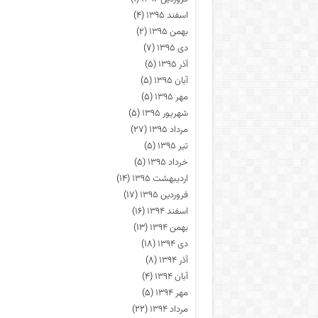
اسفند ۱۳۹۵
(۴)
بهمن ۱۳۹۵
(۲)
دی ۱۳۹۵
(۷)
آذر ۱۳۹۵
(۵)
آبان ۱۳۹۵
(۵)
مهر ۱۳۹۵
(۵)
شهریور ۱۳۹۵
(۵)
مرداد ۱۳۹۵
(۲۷)
تیر ۱۳۹۵
(۵)
خرداد ۱۳۹۵
(۵)
اردیبهشت ۱۳۹۵
(۱۴)
فروردین ۱۳۹۵
(۱۷)
اسفند ۱۳۹۴
(۱۶)
بهمن ۱۳۹۴
(۱۳)
دی ۱۳۹۴
(۱۸)
آذر ۱۳۹۴
(۸)
آبان ۱۳۹۴
(۴)
مهر ۱۳۹۴
(۵)
مرداد ۱۳۹۴
(۲۲)