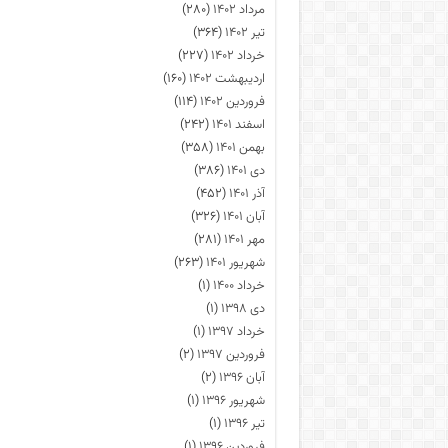
مرداد ۱۴۰۲
(۲۸۰)
تیر ۱۴۰۲
(۳۶۴)
خرداد ۱۴۰۲
(۲۲۷)
اردیبهشت ۱۴۰۲
(۱۶۰)
فروردین ۱۴۰۲
(۱۱۴)
اسفند ۱۴۰۱
(۲۴۲)
بهمن ۱۴۰۱
(۳۵۸)
دی ۱۴۰۱
(۳۸۶)
آذر ۱۴۰۱
(۴۵۲)
آبان ۱۴۰۱
(۳۲۶)
مهر ۱۴۰۱
(۲۸۱)
شهریور ۱۴۰۱
(۲۶۳)
خرداد ۱۴۰۰
(۱)
دی ۱۳۹۸
(۱)
خرداد ۱۳۹۷
(۱)
فروردین ۱۳۹۷
(۲)
آبان ۱۳۹۶
(۲)
شهریور ۱۳۹۶
(۱)
تیر ۱۳۹۶
(۱)
فروردین ۱۳۹۶
(۱)