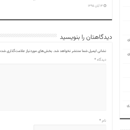
۱۴ آبان ۱۳۹۵
دیدگاهتان را بنویسید
ی
نشانی ایمیل شما منتشر نخواهد شد.
بخش‌های موردنیاز علامت‌گذاری شده‌
ی
دیدگاه
*
ی
نام
*