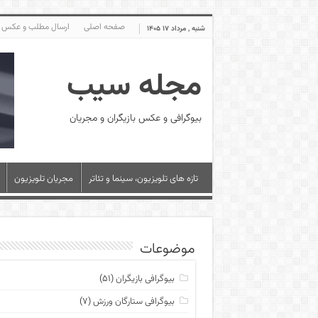
صفحه اصلی
ارسال مطلب و عکس
شنبه , مرداد ۱۷ ۱۴۰۵
مجله سیب
بیوگرافی و عکس بازیگران و مجریان
تازه های تلویزیون، سینما و تئاتر
مجریان تلویزیون
موضوعات
بیوگرافی بازیگران
(۵۱)
بیوگرافی ستارگان ورزش
(۷)