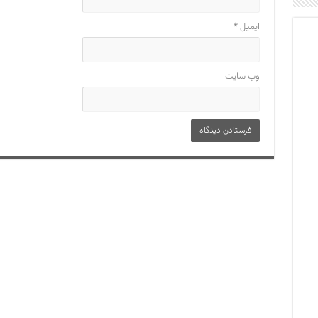
ایمیل
*
وب‌ سایت