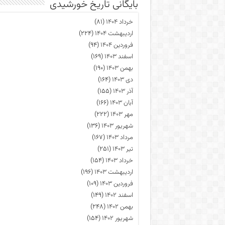
بایگانی تاریخ خورشیدی
خرداد ۱۴۰۴
(۸۱)
اردیبهشت ۱۴۰۴
(۲۲۴)
فروردین ۱۴۰۴
(۹۴)
اسفند ۱۴۰۳
(۱۶۹)
بهمن ۱۴۰۳
(۱۹۰)
دی ۱۴۰۳
(۱۶۴)
آذر ۱۴۰۳
(۱۵۵)
آبان ۱۴۰۳
(۱۶۶)
مهر ۱۴۰۳
(۲۲۲)
شهریور ۱۴۰۳
(۱۳۶)
مرداد ۱۴۰۳
(۱۶۷)
تیر ۱۴۰۳
(۲۵۱)
خرداد ۱۴۰۳
(۱۵۴)
اردیبهشت ۱۴۰۳
(۱۹۶)
فروردین ۱۴۰۳
(۱۰۹)
اسفند ۱۴۰۲
(۱۴۹)
بهمن ۱۴۰۲
(۲۴۸)
شهریور ۱۴۰۲
(۱۵۴)