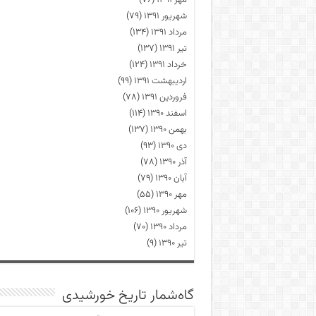
مهر ۱۳۹۱
(۷۶)
شهریور ۱۳۹۱
(۷۹)
مرداد ۱۳۹۱
(۱۳۴)
تیر ۱۳۹۱
(۱۳۷)
خرداد ۱۳۹۱
(۱۲۴)
اردیبهشت ۱۳۹۱
(۹۹)
فروردین ۱۳۹۱
(۷۸)
اسفند ۱۳۹۰
(۱۱۴)
بهمن ۱۳۹۰
(۱۳۷)
دی ۱۳۹۰
(۹۳)
آذر ۱۳۹۰
(۷۸)
آبان ۱۳۹۰
(۷۹)
مهر ۱۳۹۰
(۵۵)
شهریور ۱۳۹۰
(۱۰۶)
مرداد ۱۳۹۰
(۷۰)
تیر ۱۳۹۰
(۹)
گاه‌شمار تاریخ خورشیدی