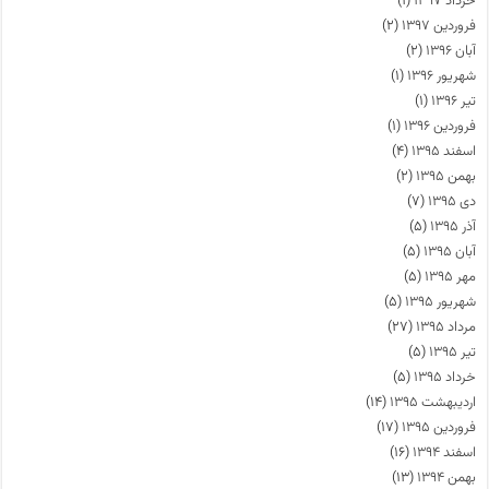
خرداد ۱۳۹۷
(۱)
فروردین ۱۳۹۷
(۲)
آبان ۱۳۹۶
(۲)
شهریور ۱۳۹۶
(۱)
تیر ۱۳۹۶
(۱)
فروردین ۱۳۹۶
(۱)
اسفند ۱۳۹۵
(۴)
بهمن ۱۳۹۵
(۲)
دی ۱۳۹۵
(۷)
آذر ۱۳۹۵
(۵)
آبان ۱۳۹۵
(۵)
مهر ۱۳۹۵
(۵)
شهریور ۱۳۹۵
(۵)
مرداد ۱۳۹۵
(۲۷)
تیر ۱۳۹۵
(۵)
خرداد ۱۳۹۵
(۵)
اردیبهشت ۱۳۹۵
(۱۴)
فروردین ۱۳۹۵
(۱۷)
اسفند ۱۳۹۴
(۱۶)
بهمن ۱۳۹۴
(۱۳)