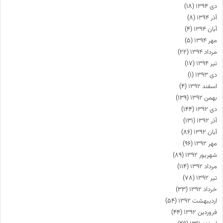
دی ۱۳۹۴
(۱۸)
آذر ۱۳۹۴
(۸)
آبان ۱۳۹۴
(۴)
مهر ۱۳۹۴
(۵)
مرداد ۱۳۹۴
(۲۲)
تیر ۱۳۹۴
(۱۷)
دی ۱۳۹۳
(۱)
اسفند ۱۳۹۲
(۴)
بهمن ۱۳۹۲
(۱۳۹)
دی ۱۳۹۲
(۱۴۴)
آذر ۱۳۹۲
(۱۳۱)
آبان ۱۳۹۲
(۸۶)
مهر ۱۳۹۲
(۹۶)
شهریور ۱۳۹۲
(۸۹)
مرداد ۱۳۹۲
(۱۱۴)
تیر ۱۳۹۲
(۷۸)
خرداد ۱۳۹۲
(۳۳)
اردیبهشت ۱۳۹۲
(۵۴)
فروردین ۱۳۹۲
(۴۴)