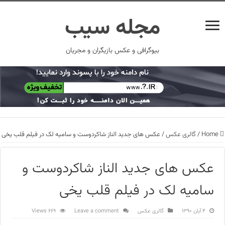
مجله سیب
بیوگرافی و عکس بازیگران و مجریان
Home
/
گالری عکس
/
عکس های جدید الناز شاکردوست و سامیه لک در فیلم قلب یخی
عکس های جدید الناز شاکردوست و
سامیه لک در فیلم قلب یخی
۴ آبان ۱۳۹۰
گالری عکس
Leave a comment
669 Views