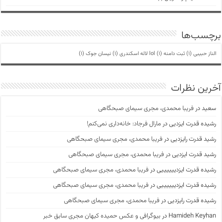
برچسب‌ها
الناز حبیبی
(1)
ثبت دامنه lol
(1)
لاله اسکندری
(1)
نیسان جوک
(1)
آخرین نظرات
سعید
در
فریبا محمدی، مجری سیمای صبحگاهی
رشیده قدرت ایزدیی
در
مارال فرجاد: خانه‌داری نمی‌کنم!
رشید قدرت رایزدیی
در
فریبا محمدی، مجری سیمای صبحگاهی
رشید قدرت ایزدیی
در
فریبا محمدی، مجری سیمای صبحگاهی
رشیده قدرت ایزدییییییی
در
فریبا محمدی، مجری سیمای صبحگاهی
رشیده قدرت ایزدییییییی
در
فریبا محمدی، مجری سیمای صبحگاهی
رشیده قدرت رایزدیی
در
فریبا محمدی، مجری سیمای صبحگاهی
Hamideh Keyhan
در
بیوگرافی و عکس حمیده کیهان مجری سابق خبر