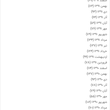
اسفند ۱۳۹۱
(۴۹)
بهمن ۱۳۹۱
(۸۴)
دی ۱۳۹۱
(۹۳)
آذر ۱۳۹۱
(۶۴)
آبان ۱۳۹۱
(۵۹)
مهر ۱۳۹۱
(۷۶)
شهریور ۱۳۹۱
(۷۹)
مرداد ۱۳۹۱
(۱۳۴)
تیر ۱۳۹۱
(۱۳۷)
خرداد ۱۳۹۱
(۱۲۴)
اردیبهشت ۱۳۹۱
(۹۹)
فروردین ۱۳۹۱
(۷۸)
اسفند ۱۳۹۰
(۱۱۴)
بهمن ۱۳۹۰
(۱۳۷)
دی ۱۳۹۰
(۹۳)
آذر ۱۳۹۰
(۷۸)
آبان ۱۳۹۰
(۷۹)
مهر ۱۳۹۰
(۵۵)
شهریور ۱۳۹۰
(۱۰۶)
مرداد ۱۳۹۰
(۷۰)