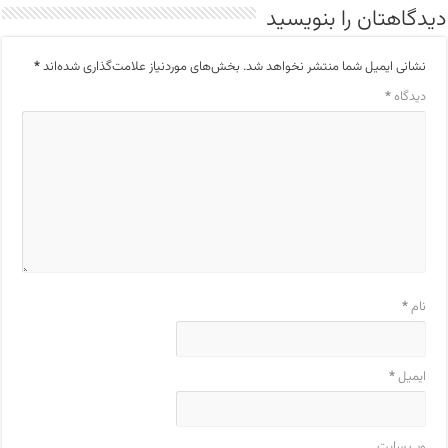
دیدگاهتان را بنویسید
نشانی ایمیل شما منتشر نخواهد شد.
بخش‌های موردنیاز علامت‌گذاری شده‌اند
*
دیدگاه
*
نام
*
ایمیل
*
وب‌ سایت