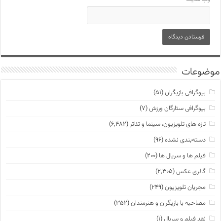
موضوعات
بیوگرافی بازیگران
(۵۱)
بیوگرافی ستارگان ورزش
(۷)
تازه های تلویزیون، سینما و تئاتر
(۶,۴۸۲)
دسته‌بندی نشده
(۹۶)
فیلم ها و سریال ها
(۲۰۰)
گالری عکس
(۲,۳۰۵)
مجریان تلویزیون
(۲۴۹)
مصاحبه با بازیگران و هنرمندان
(۳۵۲)
نقد فیلم و سریال
(۱)