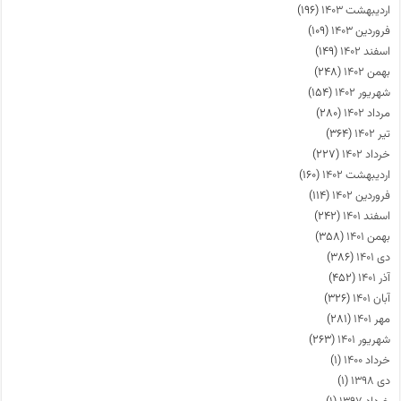
اردیبهشت ۱۴۰۳
(۱۹۶)
فروردین ۱۴۰۳
(۱۰۹)
اسفند ۱۴۰۲
(۱۴۹)
بهمن ۱۴۰۲
(۲۴۸)
شهریور ۱۴۰۲
(۱۵۴)
مرداد ۱۴۰۲
(۲۸۰)
تیر ۱۴۰۲
(۳۶۴)
خرداد ۱۴۰۲
(۲۲۷)
اردیبهشت ۱۴۰۲
(۱۶۰)
فروردین ۱۴۰۲
(۱۱۴)
اسفند ۱۴۰۱
(۲۴۲)
بهمن ۱۴۰۱
(۳۵۸)
دی ۱۴۰۱
(۳۸۶)
آذر ۱۴۰۱
(۴۵۲)
آبان ۱۴۰۱
(۳۲۶)
مهر ۱۴۰۱
(۲۸۱)
شهریور ۱۴۰۱
(۲۶۳)
خرداد ۱۴۰۰
(۱)
دی ۱۳۹۸
(۱)