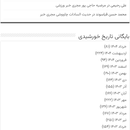
علی رحیمی
در
مرضیه حاجی پور مجری خبر ورزشی
محمد حسن قیاسوند
در
حدیث السادات چاووشی مجری خبر
بایگانی تاریخ خورشیدی
خرداد ۱۴۰۴
(۸۱)
اردیبهشت ۱۴۰۴
(۲۲۴)
فروردین ۱۴۰۴
(۹۴)
اسفند ۱۴۰۳
(۱۶۹)
بهمن ۱۴۰۳
(۱۹۰)
دی ۱۴۰۳
(۱۶۴)
آذر ۱۴۰۳
(۱۵۵)
آبان ۱۴۰۳
(۱۶۶)
مهر ۱۴۰۳
(۲۲۲)
شهریور ۱۴۰۳
(۱۳۶)
مرداد ۱۴۰۳
(۱۶۷)
تیر ۱۴۰۳
(۲۵۱)
خرداد ۱۴۰۳
(۱۵۴)