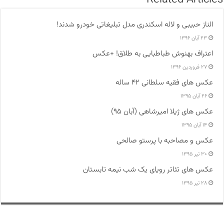
الناز حبیبی و لاله اسکندری مدل تبلیغاتی خودرو شدند!
۲۳ آبان ۱۳۹۶
اعتراف بهنوش طباطبایی به طلاق! +عکس
۲۷ فروردین ۱۳۹۶
عکس های فقیه سلطانی ۴۲ ساله
۲۶ آبان ۱۳۹۵
عکس های ژیلا امیرشاهی (آبان ۹۵)
۱۴ آبان ۱۳۹۵
عکس و مصاحبه با پرستو صالحی
۳۰ تیر ۱۳۹۵
عکس های تئاتر رویای یک شب نیمه تابستان
۲۸ تیر ۱۳۹۵