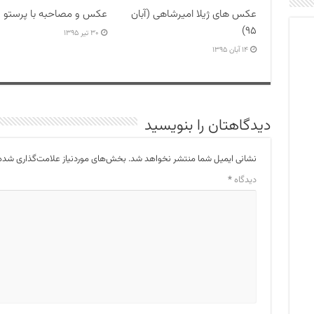
عکس های ژیلا امیرشاهی (آبان
عکس و مصاحبه با پرستو 
۹۵)
۳۰ تیر ۱۳۹۵
۱۴ آبان ۱۳۹۵
دیدگاهتان را بنویسید
نشانی ایمیل شما منتشر نخواهد شد.
بخش‌های موردنیاز علامت‌گذاری شده‌
دیدگاه
*