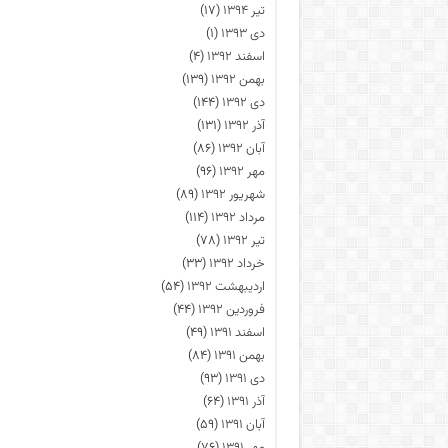
تیر ۱۳۹۴
(۱۷)
دی ۱۳۹۳
(۱)
اسفند ۱۳۹۲
(۴)
بهمن ۱۳۹۲
(۱۳۹)
دی ۱۳۹۲
(۱۴۴)
آذر ۱۳۹۲
(۱۳۱)
آبان ۱۳۹۲
(۸۶)
مهر ۱۳۹۲
(۹۶)
شهریور ۱۳۹۲
(۸۹)
مرداد ۱۳۹۲
(۱۱۴)
تیر ۱۳۹۲
(۷۸)
خرداد ۱۳۹۲
(۳۳)
اردیبهشت ۱۳۹۲
(۵۴)
فروردین ۱۳۹۲
(۴۴)
اسفند ۱۳۹۱
(۴۹)
بهمن ۱۳۹۱
(۸۴)
دی ۱۳۹۱
(۹۳)
آذر ۱۳۹۱
(۶۴)
آبان ۱۳۹۱
(۵۹)