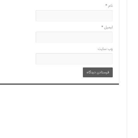
نام
*
ایمیل
*
وب‌ سایت