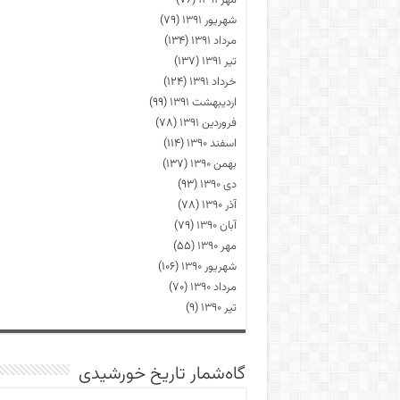
مهر ۱۳۹۱
(۷۶)
شهریور ۱۳۹۱
(۷۹)
مرداد ۱۳۹۱
(۱۳۴)
تیر ۱۳۹۱
(۱۳۷)
خرداد ۱۳۹۱
(۱۲۴)
اردیبهشت ۱۳۹۱
(۹۹)
فروردین ۱۳۹۱
(۷۸)
اسفند ۱۳۹۰
(۱۱۴)
بهمن ۱۳۹۰
(۱۳۷)
دی ۱۳۹۰
(۹۳)
آذر ۱۳۹۰
(۷۸)
آبان ۱۳۹۰
(۷۹)
مهر ۱۳۹۰
(۵۵)
شهریور ۱۳۹۰
(۱۰۶)
مرداد ۱۳۹۰
(۷۰)
تیر ۱۳۹۰
(۹)
گاه‌شمار تاریخ خورشیدی