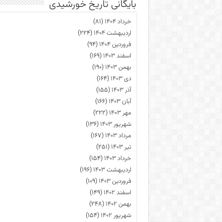
بایگانی تاریخ خورشیدی
خرداد ۱۴۰۴
(۸۱)
اردیبهشت ۱۴۰۴
(۲۲۴)
فروردین ۱۴۰۴
(۹۴)
اسفند ۱۴۰۳
(۱۶۹)
بهمن ۱۴۰۳
(۱۹۰)
دی ۱۴۰۳
(۱۶۴)
آذر ۱۴۰۳
(۱۵۵)
آبان ۱۴۰۳
(۱۶۶)
مهر ۱۴۰۳
(۲۲۲)
شهریور ۱۴۰۳
(۱۳۶)
مرداد ۱۴۰۳
(۱۶۷)
تیر ۱۴۰۳
(۲۵۱)
خرداد ۱۴۰۳
(۱۵۴)
اردیبهشت ۱۴۰۳
(۱۹۶)
فروردین ۱۴۰۳
(۱۰۹)
اسفند ۱۴۰۲
(۱۴۹)
بهمن ۱۴۰۲
(۲۴۸)
شهریور ۱۴۰۲
(۱۵۴)