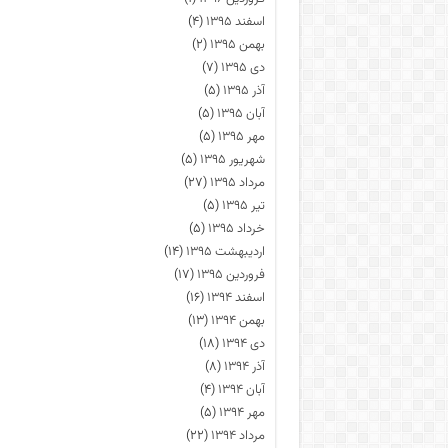
اسفند ۱۳۹۵
(۴)
بهمن ۱۳۹۵
(۲)
دی ۱۳۹۵
(۷)
آذر ۱۳۹۵
(۵)
آبان ۱۳۹۵
(۵)
مهر ۱۳۹۵
(۵)
شهریور ۱۳۹۵
(۵)
مرداد ۱۳۹۵
(۲۷)
تیر ۱۳۹۵
(۵)
خرداد ۱۳۹۵
(۵)
اردیبهشت ۱۳۹۵
(۱۴)
فروردین ۱۳۹۵
(۱۷)
اسفند ۱۳۹۴
(۱۶)
بهمن ۱۳۹۴
(۱۳)
دی ۱۳۹۴
(۱۸)
آذر ۱۳۹۴
(۸)
آبان ۱۳۹۴
(۴)
مهر ۱۳۹۴
(۵)
مرداد ۱۳۹۴
(۲۲)