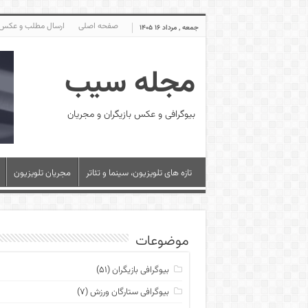
صفحه اصلی
ارسال مطلب و عکس
جمعه , مرداد ۱۶ ۱۴۰۵
مجله سیب
بیوگرافی و عکس بازیگران و مجریان
تازه های تلویزیون، سینما و تئاتر
مجریان تلویزیون
موضوعات
بیوگرافی بازیگران
(۵۱)
بیوگرافی ستارگان ورزش
(۷)