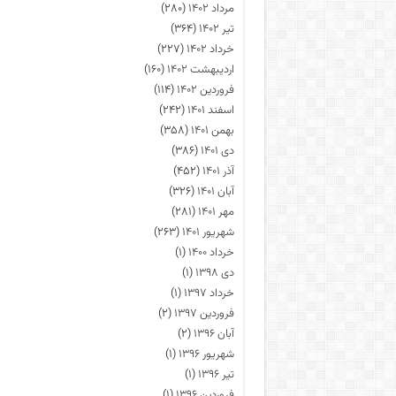
مرداد ۱۴۰۲
(۲۸۰)
تیر ۱۴۰۲
(۳۶۴)
خرداد ۱۴۰۲
(۲۲۷)
اردیبهشت ۱۴۰۲
(۱۶۰)
فروردین ۱۴۰۲
(۱۱۴)
اسفند ۱۴۰۱
(۲۴۲)
بهمن ۱۴۰۱
(۳۵۸)
دی ۱۴۰۱
(۳۸۶)
آذر ۱۴۰۱
(۴۵۲)
آبان ۱۴۰۱
(۳۲۶)
مهر ۱۴۰۱
(۲۸۱)
شهریور ۱۴۰۱
(۲۶۳)
خرداد ۱۴۰۰
(۱)
دی ۱۳۹۸
(۱)
خرداد ۱۳۹۷
(۱)
فروردین ۱۳۹۷
(۲)
آبان ۱۳۹۶
(۲)
شهریور ۱۳۹۶
(۱)
تیر ۱۳۹۶
(۱)
فروردین ۱۳۹۶
(۱)