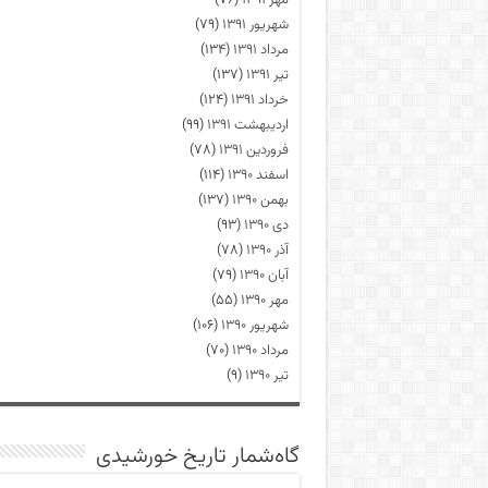
مهر ۱۳۹۱
(۷۶)
شهریور ۱۳۹۱
(۷۹)
مرداد ۱۳۹۱
(۱۳۴)
تیر ۱۳۹۱
(۱۳۷)
خرداد ۱۳۹۱
(۱۲۴)
اردیبهشت ۱۳۹۱
(۹۹)
فروردین ۱۳۹۱
(۷۸)
اسفند ۱۳۹۰
(۱۱۴)
بهمن ۱۳۹۰
(۱۳۷)
دی ۱۳۹۰
(۹۳)
آذر ۱۳۹۰
(۷۸)
آبان ۱۳۹۰
(۷۹)
مهر ۱۳۹۰
(۵۵)
شهریور ۱۳۹۰
(۱۰۶)
مرداد ۱۳۹۰
(۷۰)
تیر ۱۳۹۰
(۹)
گاه‌شمار تاریخ خورشیدی