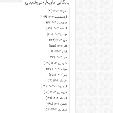
بایگانی تاریخ خورشیدی
خرداد ۱۴۰۴
(۸۱)
اردیبهشت ۱۴۰۴
(۲۲۴)
فروردین ۱۴۰۴
(۹۴)
اسفند ۱۴۰۳
(۱۶۹)
بهمن ۱۴۰۳
(۱۹۰)
دی ۱۴۰۳
(۱۶۴)
آذر ۱۴۰۳
(۱۵۵)
آبان ۱۴۰۳
(۱۶۶)
مهر ۱۴۰۳
(۲۲۲)
شهریور ۱۴۰۳
(۱۳۶)
مرداد ۱۴۰۳
(۱۶۷)
تیر ۱۴۰۳
(۲۵۱)
خرداد ۱۴۰۳
(۱۵۴)
اردیبهشت ۱۴۰۳
(۱۹۶)
فروردین ۱۴۰۳
(۱۰۹)
اسفند ۱۴۰۲
(۱۴۹)
بهمن ۱۴۰۲
(۲۴۸)
شهریور ۱۴۰۲
(۱۵۴)