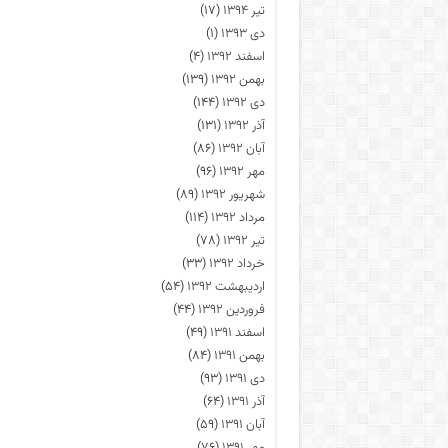
تیر ۱۳۹۴
(۱۷)
دی ۱۳۹۳
(۱)
اسفند ۱۳۹۲
(۴)
بهمن ۱۳۹۲
(۱۳۹)
دی ۱۳۹۲
(۱۴۴)
آذر ۱۳۹۲
(۱۳۱)
آبان ۱۳۹۲
(۸۶)
مهر ۱۳۹۲
(۹۶)
شهریور ۱۳۹۲
(۸۹)
مرداد ۱۳۹۲
(۱۱۴)
تیر ۱۳۹۲
(۷۸)
خرداد ۱۳۹۲
(۳۳)
اردیبهشت ۱۳۹۲
(۵۴)
فروردین ۱۳۹۲
(۴۴)
اسفند ۱۳۹۱
(۴۹)
بهمن ۱۳۹۱
(۸۴)
دی ۱۳۹۱
(۹۳)
آذر ۱۳۹۱
(۶۴)
آبان ۱۳۹۱
(۵۹)