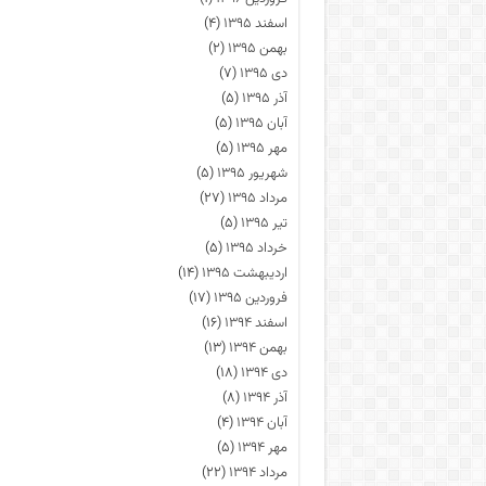
اسفند ۱۳۹۵
(۴)
بهمن ۱۳۹۵
(۲)
دی ۱۳۹۵
(۷)
آذر ۱۳۹۵
(۵)
آبان ۱۳۹۵
(۵)
مهر ۱۳۹۵
(۵)
شهریور ۱۳۹۵
(۵)
مرداد ۱۳۹۵
(۲۷)
تیر ۱۳۹۵
(۵)
خرداد ۱۳۹۵
(۵)
اردیبهشت ۱۳۹۵
(۱۴)
فروردین ۱۳۹۵
(۱۷)
اسفند ۱۳۹۴
(۱۶)
بهمن ۱۳۹۴
(۱۳)
دی ۱۳۹۴
(۱۸)
آذر ۱۳۹۴
(۸)
آبان ۱۳۹۴
(۴)
مهر ۱۳۹۴
(۵)
مرداد ۱۳۹۴
(۲۲)