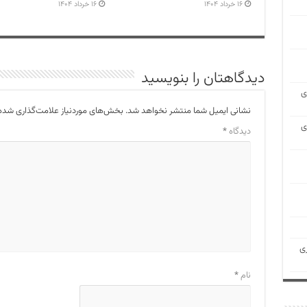
۱۶ خرداد ۱۴۰۴
۱۶ خرداد ۱۴۰۴
دیدگاهتان را بنویسید
ی
نشانی ایمیل شما منتشر نخواهد شد.
بخش‌های موردنیاز علامت‌گذاری شده‌
ی
دیدگاه
*
ی
نام
*