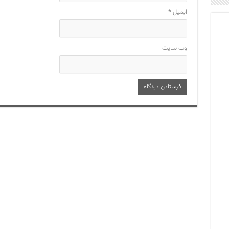
ایمیل
*
وب‌ سایت