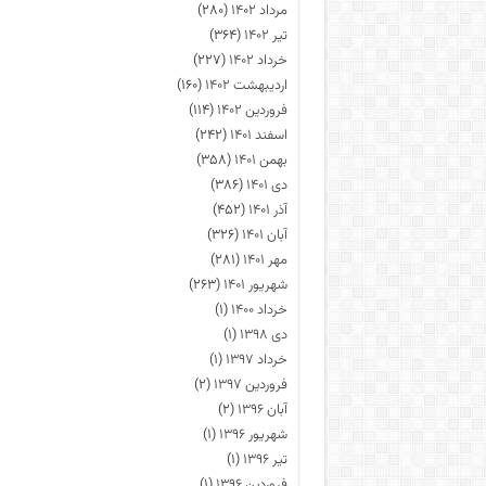
مرداد ۱۴۰۲
(۲۸۰)
تیر ۱۴۰۲
(۳۶۴)
خرداد ۱۴۰۲
(۲۲۷)
اردیبهشت ۱۴۰۲
(۱۶۰)
فروردین ۱۴۰۲
(۱۱۴)
اسفند ۱۴۰۱
(۲۴۲)
بهمن ۱۴۰۱
(۳۵۸)
دی ۱۴۰۱
(۳۸۶)
آذر ۱۴۰۱
(۴۵۲)
آبان ۱۴۰۱
(۳۲۶)
مهر ۱۴۰۱
(۲۸۱)
شهریور ۱۴۰۱
(۲۶۳)
خرداد ۱۴۰۰
(۱)
دی ۱۳۹۸
(۱)
خرداد ۱۳۹۷
(۱)
فروردین ۱۳۹۷
(۲)
آبان ۱۳۹۶
(۲)
شهریور ۱۳۹۶
(۱)
تیر ۱۳۹۶
(۱)
فروردین ۱۳۹۶
(۱)