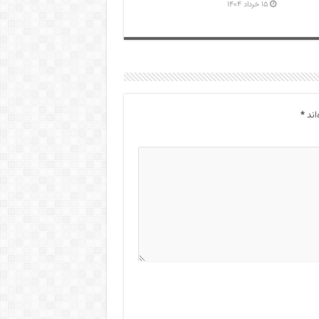
۱۵ خرداد ۱۴۰۴
اند
*