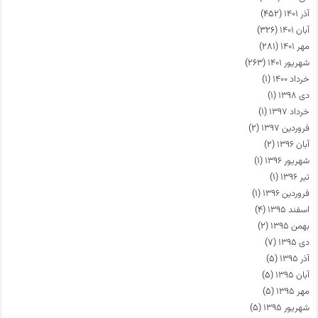
آذر ۱۴۰۱
(۴۵۲)
آبان ۱۴۰۱
(۳۲۶)
مهر ۱۴۰۱
(۲۸۱)
شهریور ۱۴۰۱
(۲۶۳)
خرداد ۱۴۰۰
(۱)
دی ۱۳۹۸
(۱)
خرداد ۱۳۹۷
(۱)
فروردین ۱۳۹۷
(۲)
آبان ۱۳۹۶
(۲)
شهریور ۱۳۹۶
(۱)
تیر ۱۳۹۶
(۱)
فروردین ۱۳۹۶
(۱)
اسفند ۱۳۹۵
(۴)
بهمن ۱۳۹۵
(۲)
دی ۱۳۹۵
(۷)
آذر ۱۳۹۵
(۵)
آبان ۱۳۹۵
(۵)
مهر ۱۳۹۵
(۵)
شهریور ۱۳۹۵
(۵)