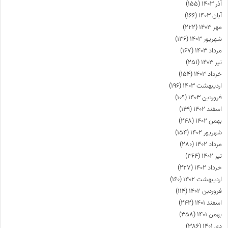
آذر ۱۴۰۳
(۱۵۵)
آبان ۱۴۰۳
(۱۶۶)
مهر ۱۴۰۳
(۲۲۲)
شهریور ۱۴۰۳
(۱۳۶)
مرداد ۱۴۰۳
(۱۶۷)
تیر ۱۴۰۳
(۲۵۱)
خرداد ۱۴۰۳
(۱۵۴)
اردیبهشت ۱۴۰۳
(۱۹۶)
فروردین ۱۴۰۳
(۱۰۹)
اسفند ۱۴۰۲
(۱۴۹)
بهمن ۱۴۰۲
(۲۴۸)
شهریور ۱۴۰۲
(۱۵۴)
مرداد ۱۴۰۲
(۲۸۰)
تیر ۱۴۰۲
(۳۶۴)
خرداد ۱۴۰۲
(۲۲۷)
اردیبهشت ۱۴۰۲
(۱۶۰)
فروردین ۱۴۰۲
(۱۱۴)
اسفند ۱۴۰۱
(۲۴۲)
بهمن ۱۴۰۱
(۳۵۸)
دی ۱۴۰۱
(۳۸۶)