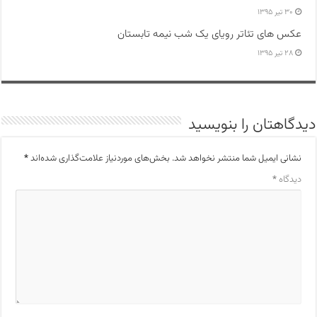
۳۰ تیر ۱۳۹۵
عکس های تئاتر رویای یک شب نیمه تابستان
۲۸ تیر ۱۳۹۵
دیدگاهتان را بنویسید
نشانی ایمیل شما منتشر نخواهد شد.
بخش‌های موردنیاز علامت‌گذاری شده‌اند
*
دیدگاه
*