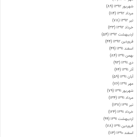
شهریور ۱۳۹۲
(۸۹)
مرداد ۱۳۹۲
(۱۱۴)
تیر ۱۳۹۲
(۷۸)
خرداد ۱۳۹۲
(۳۳)
اردیبهشت ۱۳۹۲
(۵۴)
فروردین ۱۳۹۲
(۴۴)
اسفند ۱۳۹۱
(۴۹)
بهمن ۱۳۹۱
(۸۴)
دی ۱۳۹۱
(۹۳)
آذر ۱۳۹۱
(۶۴)
آبان ۱۳۹۱
(۵۹)
مهر ۱۳۹۱
(۷۶)
شهریور ۱۳۹۱
(۷۹)
مرداد ۱۳۹۱
(۱۳۴)
تیر ۱۳۹۱
(۱۳۷)
خرداد ۱۳۹۱
(۱۲۴)
اردیبهشت ۱۳۹۱
(۹۹)
فروردین ۱۳۹۱
(۷۸)
اسفند ۱۳۹۰
(۱۱۴)