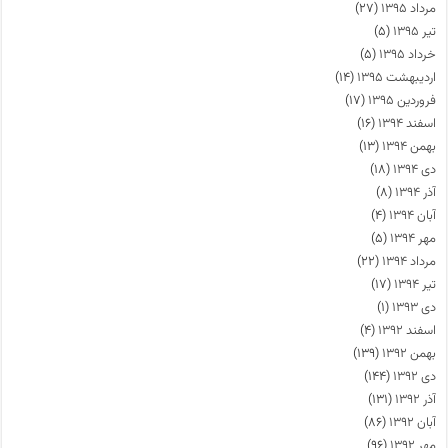
مرداد ۱۳۹۵
(۲۷)
تیر ۱۳۹۵
(۵)
خرداد ۱۳۹۵
(۵)
اردیبهشت ۱۳۹۵
(۱۴)
فروردین ۱۳۹۵
(۱۷)
اسفند ۱۳۹۴
(۱۶)
بهمن ۱۳۹۴
(۱۳)
دی ۱۳۹۴
(۱۸)
آذر ۱۳۹۴
(۸)
آبان ۱۳۹۴
(۴)
مهر ۱۳۹۴
(۵)
مرداد ۱۳۹۴
(۲۲)
تیر ۱۳۹۴
(۱۷)
دی ۱۳۹۳
(۱)
اسفند ۱۳۹۲
(۴)
بهمن ۱۳۹۲
(۱۳۹)
دی ۱۳۹۲
(۱۴۴)
آذر ۱۳۹۲
(۱۳۱)
آبان ۱۳۹۲
(۸۶)
مهر ۱۳۹۲
(۹۶)